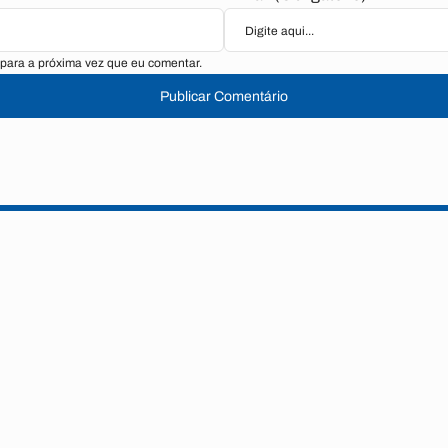
para a próxima vez que eu comentar.
Publicar Comentário