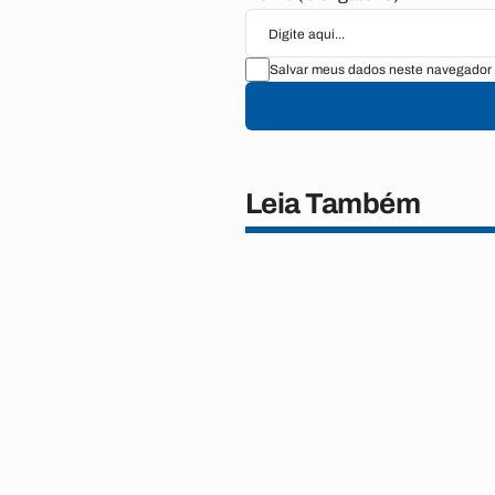
Salvar meus dados neste navegador 
Leia Também