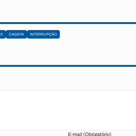
UX
CAGEPA
INTERRUPÇÃO
E-mail (Obrigatório)