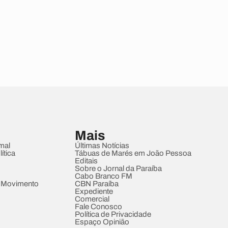
Mais
mal
Últimas Notícias
ítica
Tábuas de Marés em João Pessoa
Editais
Sobre o Jornal da Paraíba
Cabo Branco FM
 Movimento
CBN Paraíba
Expediente
Comercial
Fale Conosco
Política de Privacidade
Espaço Opinião