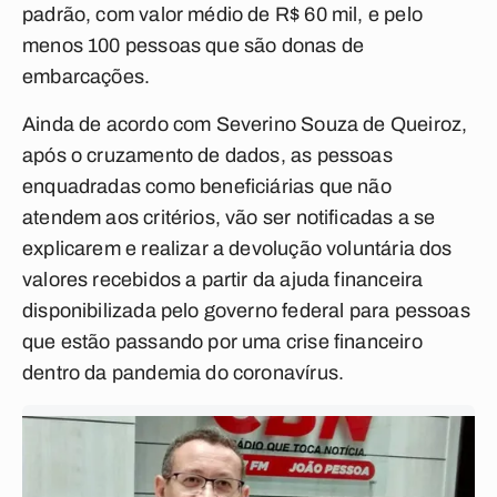
padrão, com valor médio de R$ 60 mil, e pelo
menos 100 pessoas que são donas de
embarcações.
Ainda de acordo com Severino Souza de Queiroz,
após o cruzamento de dados, as pessoas
enquadradas como beneficiárias que não
atendem aos critérios, vão ser notificadas a se
explicarem e realizar a devolução voluntária dos
valores recebidos a partir da ajuda financeira
disponibilizada pelo governo federal para pessoas
que estão passando por uma crise financeiro
dentro da pandemia do coronavírus.