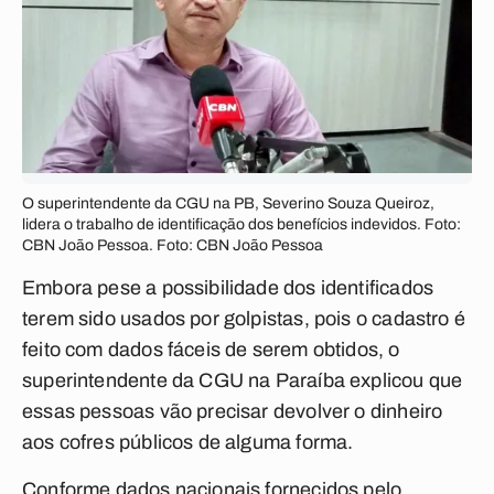
O superintendente da CGU na PB, Severino Souza Queiroz,
lidera o trabalho de identificação dos benefícios indevidos. Foto:
CBN João Pessoa. Foto: CBN João Pessoa
Embora pese a possibilidade dos identificados
terem sido usados por golpistas, pois o cadastro é
feito com dados fáceis de serem obtidos, o
superintendente da CGU na Paraíba explicou que
essas pessoas vão precisar devolver o dinheiro
aos cofres públicos de alguma forma.
Conforme dados nacionais fornecidos pelo