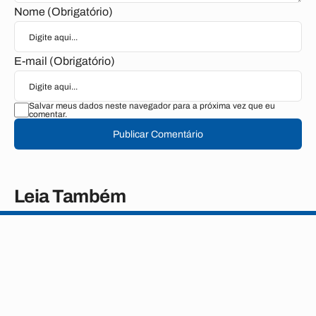
Nome (Obrigatório)
E-mail (Obrigatório)
Salvar meus dados neste navegador para a próxima vez que eu
comentar.
Publicar Comentário
Leia Também