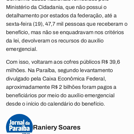
Ministério da Cidadania, que não possui o
detalhamento por estados da federação, até a
sexta-feira (19), 47,7 mil pessoas que receberam o
benefício, mas não se enquadravam nos critérios
da lei, devolveram os recursos do auxílio
emergencial.
Com isso, voltaram aos cofres públicos R$ 39,6
milhões. Na Paraíba, segundo levantamento
divulgado pela Caixa Econômica Federal,
aproximadamente R$ 2 bilhões foram pagos a
beneficiários por meio do auxílio emergencial
desde o início do calendário do benefício.
Raniery Soares