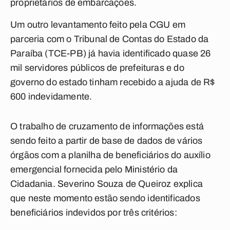
proprietários de embarcações.
Um outro levantamento feito pela CGU em
parceria com o Tribunal de Contas do Estado da
Paraíba (TCE-PB) já havia identificado quase 26
mil servidores públicos de prefeituras e do
governo do estado tinham recebido a ajuda de R$
600 indevidamente.
O trabalho de cruzamento de informações está
sendo feito a partir de base de dados de vários
órgãos com a planilha de beneficiários do auxílio
emergencial fornecida pelo Ministério da
Cidadania. Severino Souza de Queiroz explica
que neste momento estão sendo identificados
beneficiários indevidos por três critérios: