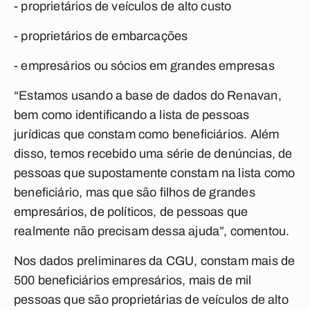
- proprietários de veículos de alto custo
- proprietários de embarcações
- empresários ou sócios em grandes empresas
“Estamos usando a base de dados do Renavan,
bem como identificando a lista de pessoas
jurídicas que constam como beneficiários. Além
disso, temos recebido uma série de denúncias, de
pessoas que supostamente constam na lista como
beneficiário, mas que são filhos de grandes
empresários, de políticos, de pessoas que
realmente não precisam dessa ajuda”, comentou.
Nos dados preliminares da CGU, constam mais de
500 beneficiários empresários, mais de mil
pessoas que são proprietárias de veículos de alto