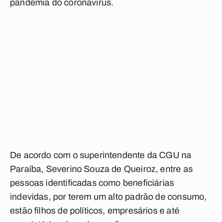
pandemia do coronavírus.
De acordo com o superintendente da CGU na
Paraíba, Severino Souza de Queiroz, entre as
pessoas identificadas como beneficiárias
indevidas, por terem um alto padrão de consumo,
estão filhos de políticos, empresários e até