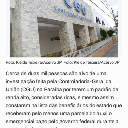
Foto: Kleide Teixeira/Acervo JP. Foto: Kleide Teixeira/Acervo JP
Cerca de duas mil pessoas são alvo de uma
investigação feita pela Controladoria-Geral da
União (CGU) na Paraíba por terem um padrão de
renda alto, consideradas ricas, e mesmo assim
constarem na lista das beneficiários do estado que
receberam pelo menos uma parcela do auxílio
emergencial pago pelo governo federal durante a