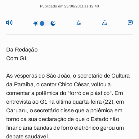
Publicado em 23/06/2011 às 12:40
Da Redação
Com G1
Às vésperas do São João, o secretário de Cultura
da Paraíba, o cantor Chico César, voltou a
comentar a polêmica do "forró de plástico". Em
entrevista ao
G1
na última quarta-feira (22), em
Caruaru, o secretário disse que a polêmica em
torno da sua declaração de que o Estado não
financiaria bandas de forró eletrônico gerou um
debate saudável.