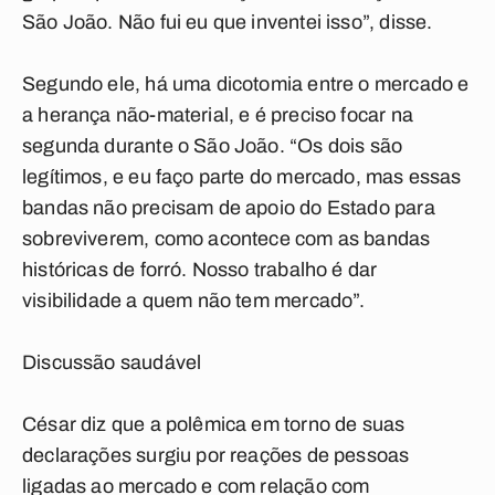
São João. Não fui eu que inventei isso”, disse.
Segundo ele, há uma dicotomia entre o mercado e
a herança não-material, e é preciso focar na
segunda durante o São João. “Os dois são
legítimos, e eu faço parte do mercado, mas essas
bandas não precisam de apoio do Estado para
sobreviverem, como acontece com as bandas
históricas de forró. Nosso trabalho é dar
visibilidade a quem não tem mercado”.
Discussão saudável
César diz que a polêmica em torno de suas
declarações surgiu por reações de pessoas
ligadas ao mercado e com relação com