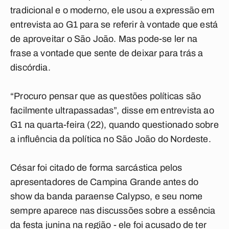
tradicional e o moderno, ele usou a expressão em
entrevista ao
G1
para se referir à vontade que está
de aproveitar o São João. Mas pode-se ler na
frase a vontade que sente de deixar para trás a
discórdia.
“Procuro pensar que as questões políticas são
facilmente ultrapassadas”, disse em entrevista ao
G1
na quarta-feira (22), quando questionado sobre
a influência da política no São João do Nordeste.
César foi citado de forma sarcástica pelos
apresentadores de Campina Grande antes do
show da banda paraense Calypso, e seu nome
sempre aparece nas discussões sobre a essência
da festa junina na região - ele foi acusado de ter