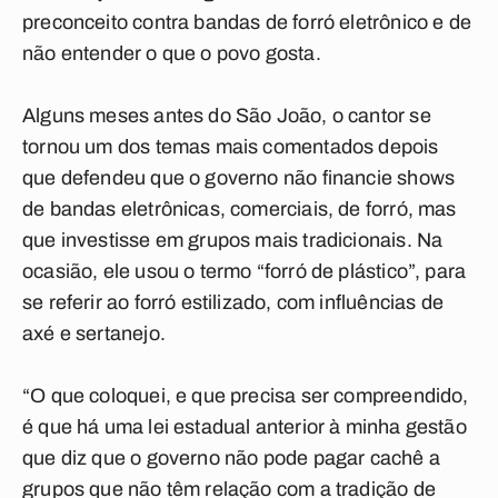
preconceito contra bandas de forró eletrônico e de
não entender o que o povo gosta.
Alguns meses antes do São João, o cantor se
tornou um dos temas mais comentados depois
que defendeu que o governo não financie shows
de bandas eletrônicas, comerciais, de forró, mas
que investisse em grupos mais tradicionais. Na
ocasião, ele usou o termo “forró de plástico”, para
se referir ao forró estilizado, com influências de
axé e sertanejo.
“O que coloquei, e que precisa ser compreendido,
é que há uma lei estadual anterior à minha gestão
que diz que o governo não pode pagar cachê a
grupos que não têm relação com a tradição de