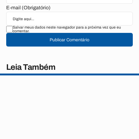
E-mail (Obrigatório)
Salvar meus dados neste navegador para a próxima vez que eu
comentar.
Publicar Comentário
Leia Também