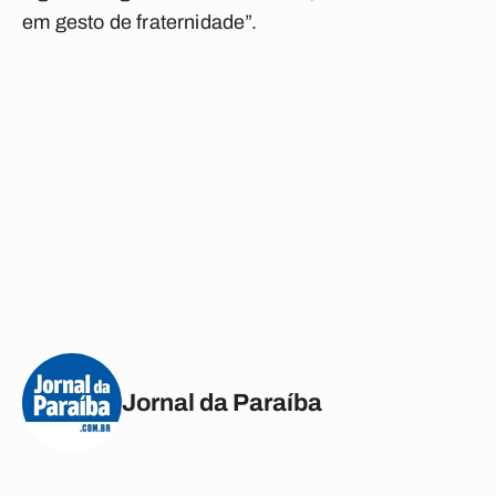
em gesto de fraternidade”.
Jornal da Paraíba