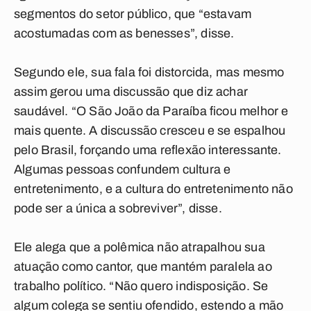
segmentos do setor público, que “estavam
acostumadas com as benesses”, disse.
Segundo ele, sua fala foi distorcida, mas mesmo
assim gerou uma discussão que diz achar
saudável. “O São João da Paraíba ficou melhor e
mais quente. A discussão cresceu e se espalhou
pelo Brasil, forçando uma reflexão interessante.
Algumas pessoas confundem cultura e
entretenimento, e a cultura do entretenimento não
pode ser a única a sobreviver”, disse.
Ele alega que a polêmica não atrapalhou sua
atuação como cantor, que mantém paralela ao
trabalho político. “Não quero indisposição. Se
algum colega se sentiu ofendido, estendo a mão