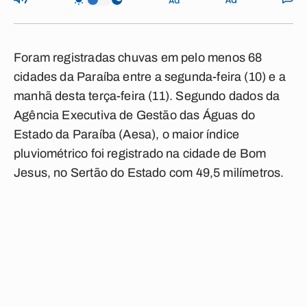
Foram registradas
chuvas
em pelo menos 68
cidades da
Paraíba
entre a segunda-feira (10) e a
manhã desta terça-feira (11). Segundo dados da
Agência Executiva de Gestão das Águas do
Estado da Paraíba (Aesa), o maior índice
pluviométrico
foi registrado na cidade de Bom
Jesus, no Sertão do Estado com 49,5 milímetros.