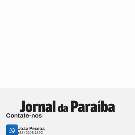
Contate-nos
João Pessoa
(83) 2106.1892