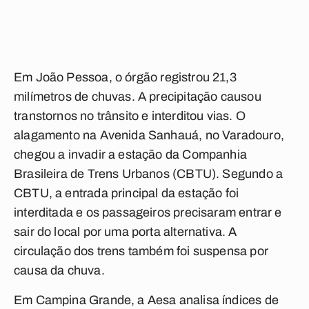
Em
João Pessoa
, o órgão registrou 21,3
milímetros de chuvas. A precipitação causou
transtornos no trânsito e interditou vias. O
alagamento na Avenida Sanhauá, no Varadouro,
chegou a invadir a estação da Companhia
Brasileira de Trens Urbanos (CBTU). Segundo a
CBTU, a entrada principal da estação foi
interditada e os passageiros precisaram entrar e
sair do local por uma porta alternativa. A
circulação dos trens também foi suspensa por
causa da chuva.
Em
Campina Grande
, a Aesa analisa índices de