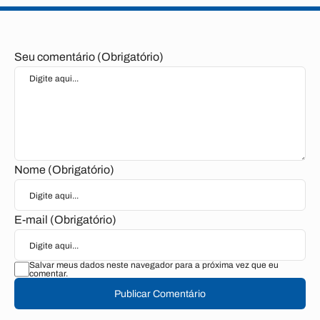
Seu comentário (Obrigatório)
Nome (Obrigatório)
E-mail (Obrigatório)
Salvar meus dados neste navegador para a próxima vez que eu
comentar.
Publicar Comentário