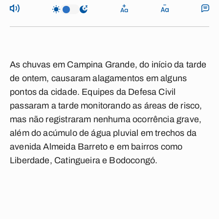
As chuvas em Campina Grande, do início da tarde
de ontem, causaram alagamentos em alguns
pontos da cidade. Equipes da Defesa Civil
passaram a tarde monitorando as áreas de risco,
mas não registraram nenhuma ocorrência grave,
além do acúmulo de água pluvial em trechos da
avenida Almeida Barreto e em bairros como
Liberdade, Catingueira e Bodocongó.