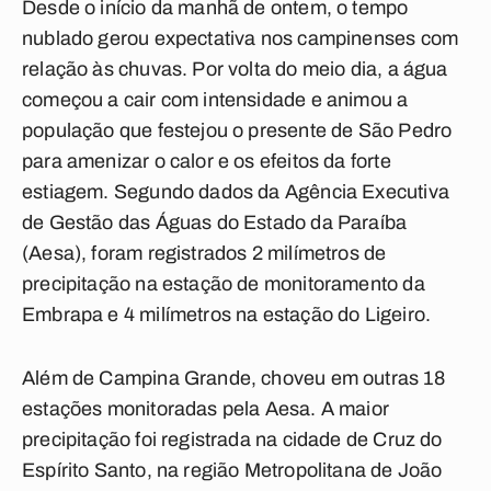
Desde o início da manhã de ontem, o tempo
nublado gerou expectativa nos campinenses com
relação às chuvas. Por volta do meio dia, a água
começou a cair com intensidade e animou a
população que festejou o presente de São Pedro
para amenizar o calor e os efeitos da forte
estiagem. Segundo dados da Agência Executiva
de Gestão das Águas do Estado da Paraíba
(Aesa), foram registrados 2 milímetros de
precipitação na estação de monitoramento da
Embrapa e 4 milímetros na estação do Ligeiro.
Além de Campina Grande, choveu em outras 18
estações monitoradas pela Aesa. A maior
precipitação foi registrada na cidade de Cruz do
Espírito Santo, na região Metropolitana de João