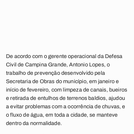
De acordo com o gerente operacional da Defesa
Civil de Campina Grande, Antonio Lopes, o
trabalho de prevenção desenvolvido pela
Secretaria de Obras do município, em janeiro e
início de fevereiro, com limpeza de canais, bueiros
e retirada de entulhos de terrenos baldios, ajudou
a evitar problemas com a ocorrência de chuvas, e
o fluxo de água, em toda a cidade, se manteve
dentro da normalidade.