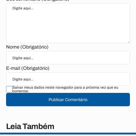
Nome (Obrigatório)
E-mail (Obrigatório)
Salvar meus dados neste navegador para a próxima vez que eu
comentar.
Publicar Comentário
Leia Também