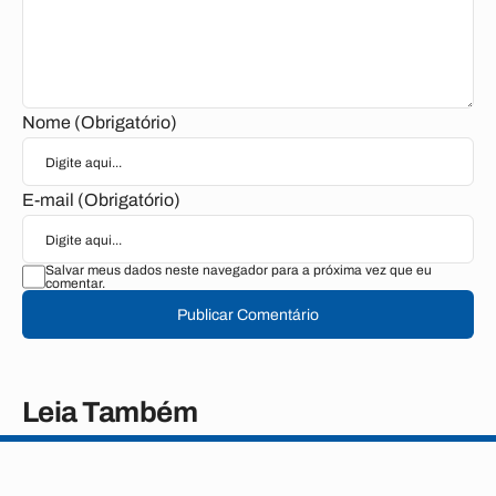
Nome (Obrigatório)
E-mail (Obrigatório)
Salvar meus dados neste navegador para a próxima vez que eu
comentar.
Publicar Comentário
Leia Também