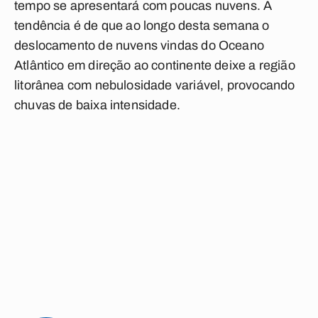
tempo se apresentará com poucas nuvens. A
tendência é de que ao longo desta semana o
deslocamento de nuvens vindas do Oceano
Atlântico em direção ao continente deixe a região
litorânea com nebulosidade variável, provocando
chuvas de baixa intensidade.