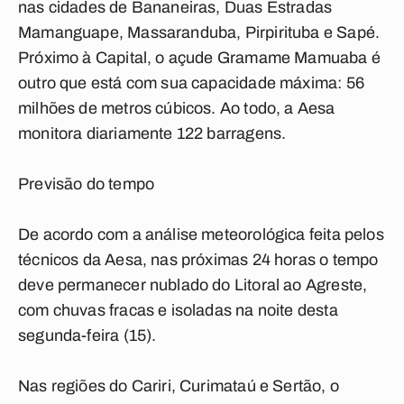
nas cidades de Bananeiras, Duas Estradas
Mamanguape, Massaranduba, Pirpirituba e Sapé.
Próximo à Capital, o açude Gramame Mamuaba é
outro que está com sua capacidade máxima: 56
milhões de metros cúbicos. Ao todo, a Aesa
monitora diariamente 122 barragens.
Previsão do tempo
De acordo com a análise meteorológica feita pelos
técnicos da Aesa, nas próximas 24 horas o tempo
deve permanecer nublado do Litoral ao Agreste,
com chuvas fracas e isoladas na noite desta
segunda-feira (15).
Nas regiões do Cariri, Curimataú e Sertão, o