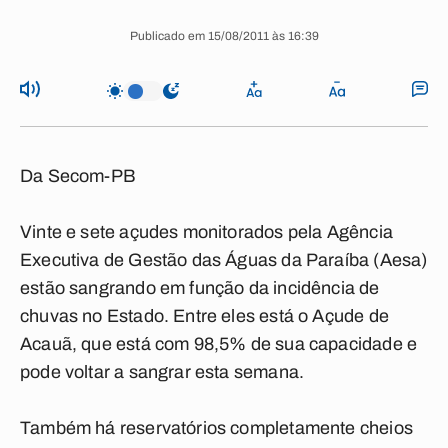
Publicado em 15/08/2011 às 16:39
Da Secom-PB
Vinte e sete açudes monitorados pela Agência
Executiva de Gestão das Águas da Paraíba (Aesa)
estão sangrando em função da incidência de
chuvas no Estado. Entre eles está o Açude de
Acauã, que está com 98,5% de sua capacidade e
pode voltar a sangrar esta semana.
Também há reservatórios completamente cheios