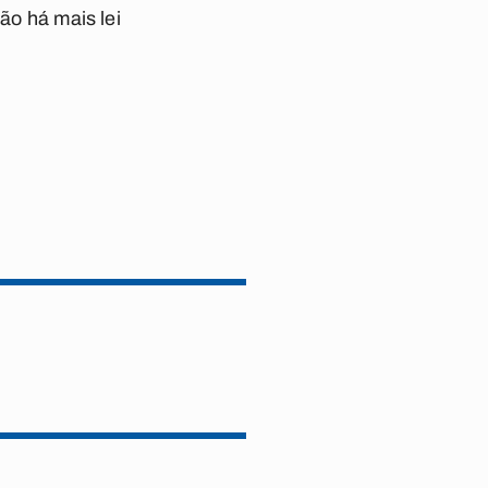
ão há mais lei