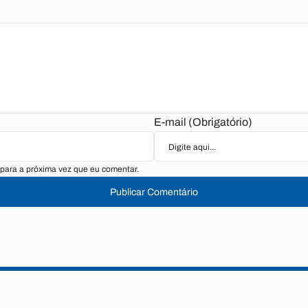
E-mail (Obrigatório)
para a próxima vez que eu comentar.
Publicar Comentário