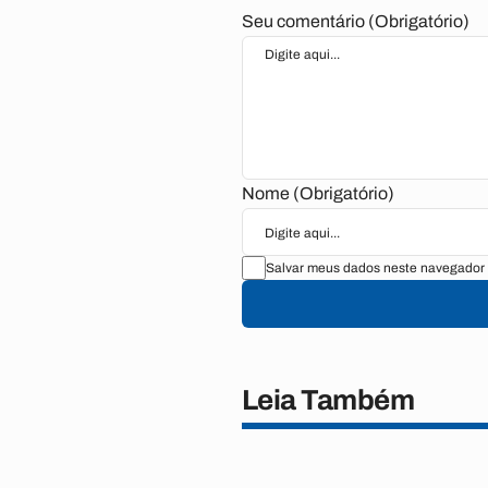
Seu comentário (Obrigatório)
Nome (Obrigatório)
Salvar meus dados neste navegador 
Leia Também