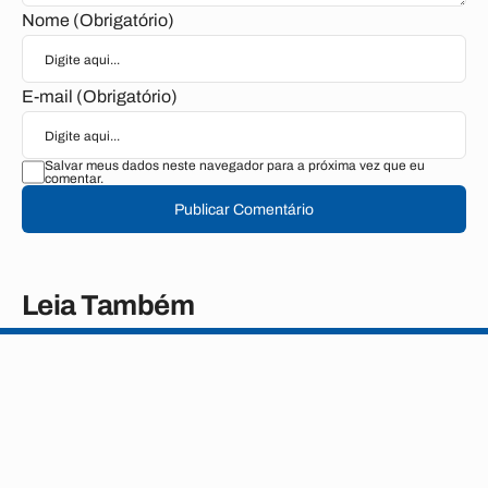
Nome (Obrigatório)
E-mail (Obrigatório)
Salvar meus dados neste navegador para a próxima vez que eu
comentar.
Publicar Comentário
Leia Também