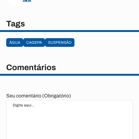
Tags
ÁGUA
CAGEPA
SUSPENSÃO
Comentários
Seu comentário (Obrigatório)