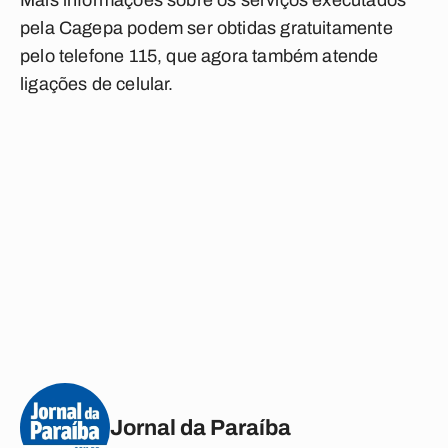
Mais informações sobre os serviços executados
pela Cagepa podem ser obtidas gratuitamente
pelo telefone 115, que agora também atende
ligações de celular.
Jornal da Paraíba