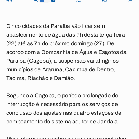
Cinco
cidades da
Paraíba
vão ficar sem
abastecimento de água das 7h desta terça-feira
(22) até as 7h do próximo domingo (27). De
acordo com a Companhia de Água e Esgotos da
Paraíba (Cagepa), a suspensão vai atingir os
municípios de
Araruna, Cacimba de Dentro,
Tacima, Riachão e Damião
.
Segundo a Cagepa, o período prolongado de
interrupção é necessário para os serviços de
conclusão dos ajustes nas quatro estações de
bombeamento do sistema adutor de Jandaia.