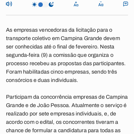
As empresas vencedoras da licitação para o
transporte coletivo em Campina Grande devem
ser conhecidas até o final de fevereiro. Nesta
segunda-feira (9) a comissão que organiza o
processo recebeu as propostas das participantes.
Foram habilitadas cinco empresas, sendo três
consórcios e duas individuais.
Participam da concorrência empresas de Campina
Grande e de João Pessoa. Atualmente o serviço é
realizado por sete empresas individuais, e, de
acordo com o edital, os concorrentes tiveram a
chance de formular a candidatura para todas as