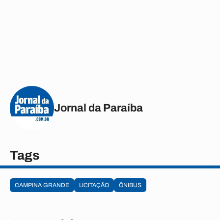
Jornal da Paraíba
Tags
CAMPINA GRANDE
LICITAÇÃO
ÔNIBUS