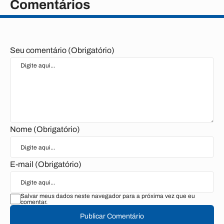
Comentários
Seu comentário (Obrigatório)
Nome (Obrigatório)
E-mail (Obrigatório)
Salvar meus dados neste navegador para a próxima vez que eu
comentar.
Publicar Comentário