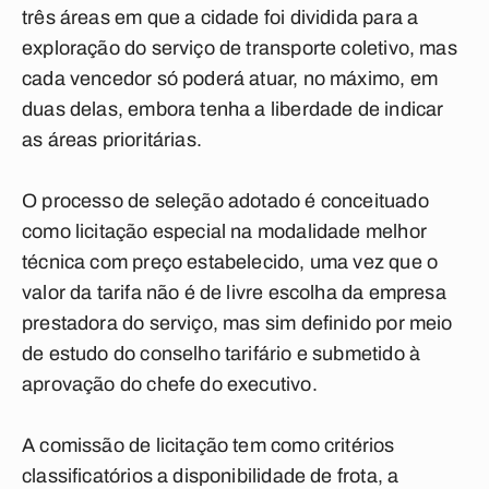
três áreas em que a cidade foi dividida para a
exploração do serviço de transporte coletivo, mas
cada vencedor só poderá atuar, no máximo, em
duas delas, embora tenha a liberdade de indicar
as áreas prioritárias.
O processo de seleção adotado é conceituado
como licitação especial na modalidade melhor
técnica com preço estabelecido, uma vez que o
valor da tarifa não é de livre escolha da empresa
prestadora do serviço, mas sim definido por meio
de estudo do conselho tarifário e submetido à
aprovação do chefe do executivo.
A comissão de licitação tem como critérios
classificatórios a disponibilidade de frota, a