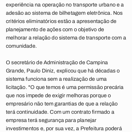
experiência na operação no transporte urbano e a
adesão ao sistema de bilhetagem eletrônica. Nos
critérios eliminatórios estão a apresentação de
planejamento de ações com o objetivo de
melhorar a relação do sistema de transporte com a
comunidade.
O secretário de Administração de Campina
Grande, Paulo Diniz, explicou que há décadas o
sistema funciona sem a realização de uma
licitação. "O que temos é uma permissão precária
que nos impede de exigir melhoras porque o
empresário não tem garantias de que a relação
terá continuidade. Com um contrato firmado a
empresa terá segurança para planejar
investimentos e, por sua vez, a Prefeitura poderá