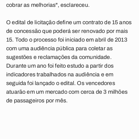
cobrar as melhorias", esclareceu.
O edital de licitação define um contrato de 15 anos
de concessão que poderá ser renovado por mais
15. Todo o processo foi iniciado em abril de 2013
com uma audiência pública para coletar as
sugestões e reclamações da comunidade.
Durante um ano foi feito estudo a partir dos
indicadores trabalhados na audiência e em
seguida foi lançado o edital. Os vencedores
atuarão em um mercado com cerca de 3 milhões
de passageiros por mês.