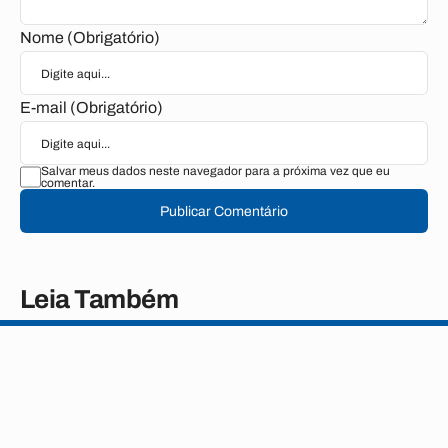
Nome (Obrigatório)
E-mail (Obrigatório)
Salvar meus dados neste navegador para a próxima vez que eu
comentar.
Publicar Comentário
Leia Também