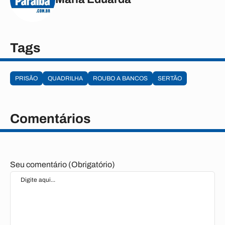
Tags
PRISÃO
QUADRILHA
ROUBO A BANCOS
SERTÃO
Comentários
Seu comentário (Obrigatório)