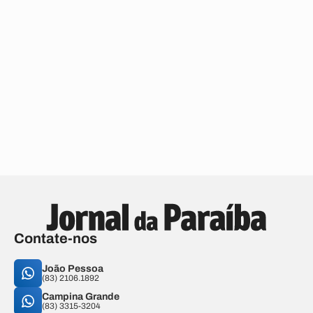
Contate-nos
João Pessoa
(83) 2106.1892
Campina Grande
(83) 3315-3204