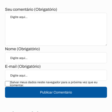
Seu comentário (Obrigatório)
Nome (Obrigatório)
E-mail (Obrigatório)
Salvar meus dados neste navegador para a próxima vez que eu
comentar.
Publicar Comentário