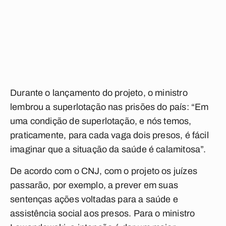
Durante o lançamento do projeto, o ministro
lembrou a superlotação nas prisões do país: “Em
uma condição de superlotação, e nós temos,
praticamente, para cada vaga dois presos, é fácil
imaginar que a situação da saúde é calamitosa”.
De acordo com o CNJ, com o projeto os juízes
passarão, por exemplo, a prever em suas
sentenças ações voltadas para a saúde e
assistência social aos presos. Para o ministro