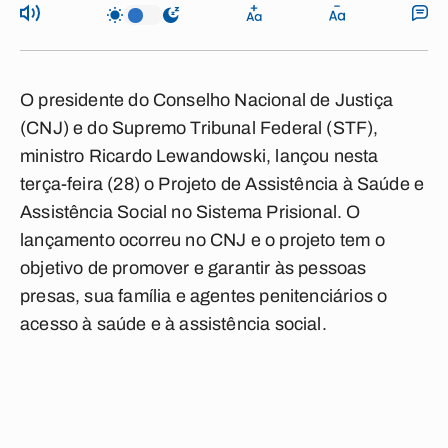
O presidente do Conselho Nacional de Justiça
(CNJ) e do Supremo Tribunal Federal (STF),
ministro Ricardo Lewandowski, lançou nesta
terça-feira (28) o Projeto de Assistência à Saúde e
Assistência Social no Sistema Prisional. O
lançamento ocorreu no CNJ e o projeto tem o
objetivo de promover e garantir às pessoas
presas, sua família e agentes penitenciários o
acesso à saúde e à assistência social.