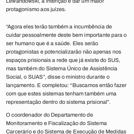
Lewandowski, a intenção é dar um maior
protagonismo aos juízes.
“Agora eles terão também a incumbência de
cuidar pessoalmente deste bem importante para o
ser humano que é a saúde. Eles serão
protagonistas e potencializarão não apenas nos
espaços prisionais a rede que já existe do SUS,
mas também do Sistema Único de Assistência
Social, o SUAS”, disse o ministro durante o
lançamento. E completou: “Buscamos então fazer
com que estes sistemas tenham também uma
representação dentro do sistema prisional”.
O coordenador do Departamento de
Monitoramento e Fiscalização do Sistema
Carcerário e do Sistema de Execução de Medidas