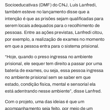
Socioeducativas (DMF) do CNJ, Luís Lanfredi,
também esteve no lançamento disse que a
intenção é que as prisões sejam qualificadas para
serem locais adequados para o recolhimento de
pessoas. Entre as ações previstas, Lanfredi citou,
por exemplo, a realização de exames no momento
em que a pessoa entra para o sistema prisional.
“Hoje, quando o preso ingressa no ambiente
prisional, ele sequer tem direito a passar por uma
bateria de exames, ou seja, essa pessoa ingressa
no ambiente prisional sem se saber em que
estado, condição física, mental e sensorial ela
está adentrando nesse ambiente”, disse Lanfred.
Com o projeto, uma das ideias é que um
acompanhamento seja feito, por meio de um