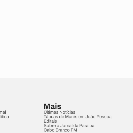
Mais
mal
Últimas Notícias
ítica
Tábuas de Marés em João Pessoa
Editais
Sobre o Jornal da Paraíba
Cabo Branco FM