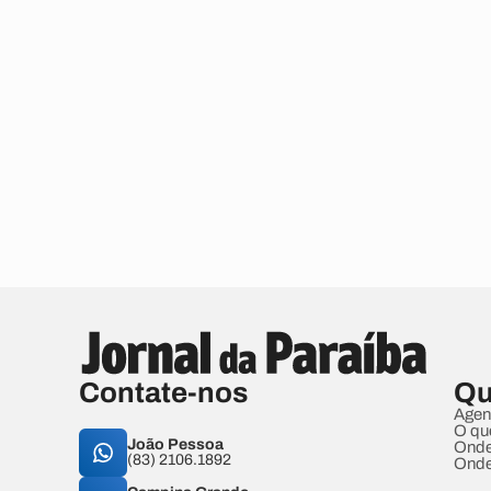
Contate-nos
Qu
Agen
O qu
João Pessoa
Onde
(83) 2106.1892
Onde