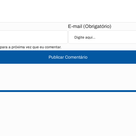
E-mail (Obrigatório)
para a próxima vez que eu comentar.
Publicar Comentário