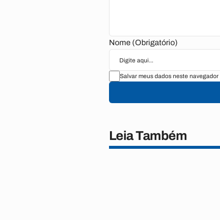
Nome (Obrigatório)
Salvar meus dados neste navegador 
Leia Também