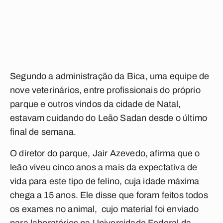
Segundo a administração da Bica, uma equipe de
nove veterinários, entre profissionais do próprio
parque e outros vindos da cidade de Natal,
estavam cuidando do Leão Sadan desde o último
final de semana.
O diretor do parque, Jair Azevedo, afirma que o
leão viveu cinco anos a mais da expectativa de
vida para este tipo de felino, cuja idade máxima
chega a 15 anos. Ele disse que foram feitos todos
os exames no animal, cujo material foi enviado