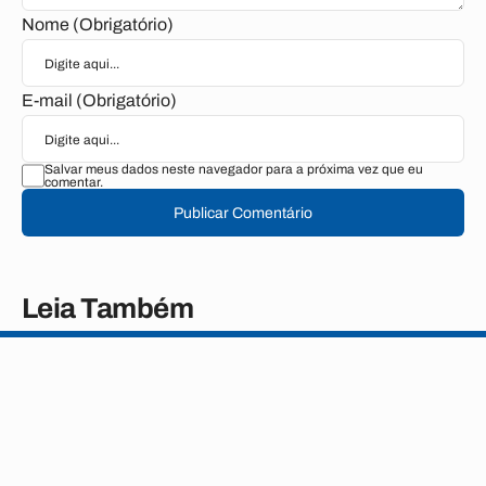
Nome (Obrigatório)
E-mail (Obrigatório)
Salvar meus dados neste navegador para a próxima vez que eu
comentar.
Publicar Comentário
Leia Também