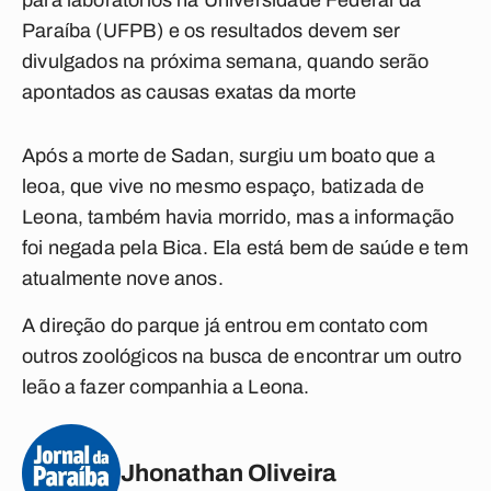
para laboratórios na Universidade Federal da
Paraíba (UFPB) e os resultados devem ser
divulgados na próxima semana, quando serão
apontados as causas exatas da morte
Após a morte de Sadan, surgiu um boato que a
leoa, que vive no mesmo espaço, batizada de
Leona, também havia morrido, mas a informação
foi negada pela Bica. Ela está bem de saúde e tem
atualmente nove anos.
A direção do parque já entrou em contato com
outros zoológicos na busca de encontrar um outro
leão a fazer companhia a Leona.
Jhonathan Oliveira