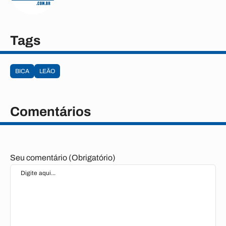
Tags
BICA
LEÃO
Comentários
Seu comentário (Obrigatório)