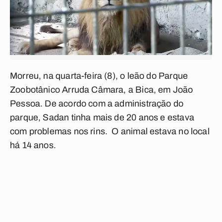
Morreu, na quarta-feira (8), o leão do Parque
Zoobotânico Arruda Câmara, a Bica, em João
Pessoa. De acordo com a administração do
parque, Sadan tinha mais de 20 anos e estava
com problemas nos rins. O animal estava no local
há 14 anos.