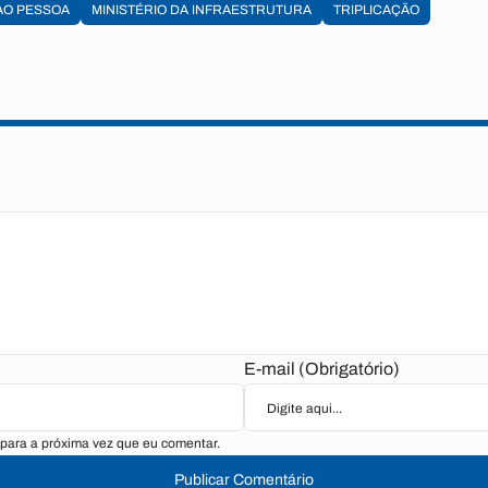
AO PESSOA
MINISTÉRIO DA INFRAESTRUTURA
TRIPLICAÇÃO
E-mail (Obrigatório)
para a próxima vez que eu comentar.
Publicar Comentário