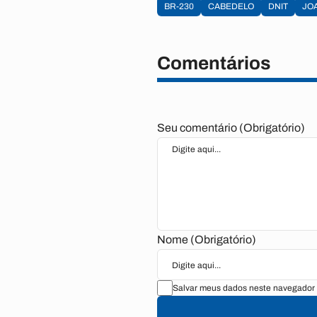
BR-230
CABEDELO
DNIT
JO
Comentários
Seu comentário (Obrigatório)
Nome (Obrigatório)
Salvar meus dados neste navegador 