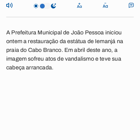
A Prefeitura Municipal de João Pessoa iniciou
ontem a restauração da estátua de Iemanjá na
praia do Cabo Branco. Em abril deste ano, a
imagem sofreu atos de vandalismo e teve sua
cabeça arrancada.