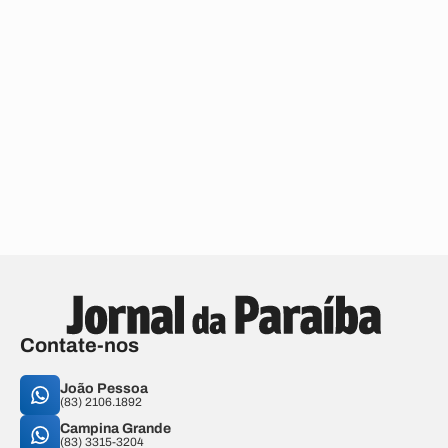
Contate-nos
João Pessoa
(83) 2106.1892
Campina Grande
(83) 3315-3204