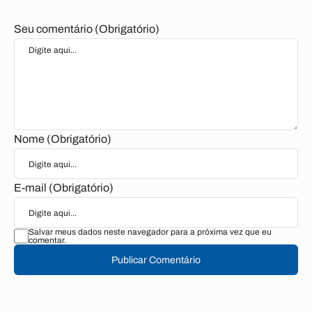
Seu comentário (Obrigatório)
Nome (Obrigatório)
E-mail (Obrigatório)
Salvar meus dados neste navegador para a próxima vez que eu
comentar.
Publicar Comentário