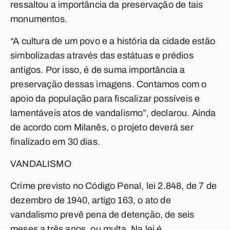
ressaltou a importância da preservação de tais
monumentos.
“A cultura de um povo e a história da cidade estão
simbolizadas através das estátuas e prédios
antigos. Por isso, é de suma importância a
preservação dessas imagens. Contamos com o
apoio da população para fiscalizar possíveis e
lamentáveis atos de vandalismo”, declarou. Ainda
de acordo com Milanês, o projeto deverá ser
finalizado em 30 dias.
VANDALISMO
Crime previsto no Código Penal, lei 2.848, de 7 de
dezembro de 1940, artigo 163, o ato de
vandalismo prevê pena de detenção, de seis
meses a três anos, ou multa. Na lei é