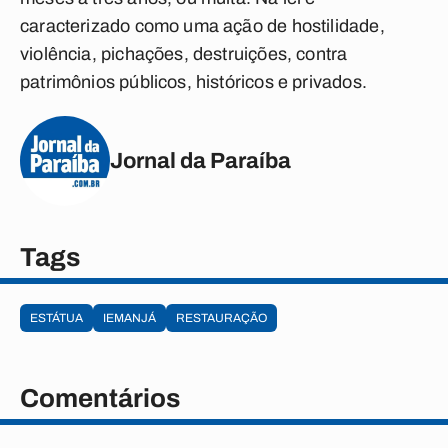
caracterizado como uma ação de hostilidade,
violência, pichações, destruições, contra
patrimônios públicos, históricos e privados.
Jornal da Paraíba
Tags
ESTÁTUA
IEMANJÁ
RESTAURAÇÃO
Comentários