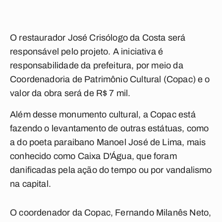
O restaurador José Crisólogo da Costa será
responsável pelo projeto. A iniciativa é
responsabilidade da prefeitura, por meio da
Coordenadoria de Patrimônio Cultural (Copac) e o
valor da obra será de R$ 7 mil.
Além desse monumento cultural, a Copac está
fazendo o levantamento de outras estátuas, como
a do poeta paraibano Manoel José de Lima, mais
conhecido como Caixa D'Água, que foram
danificadas pela ação do tempo ou por vandalismo
na capital.
O coordenador da Copac, Fernando Milanês Neto,