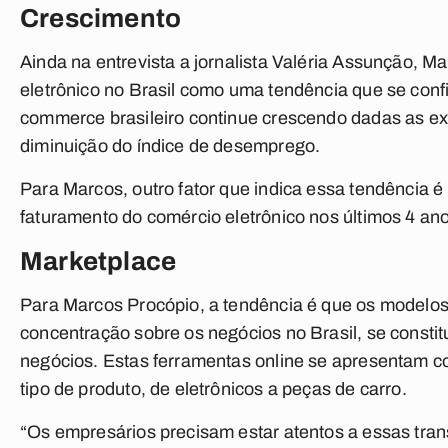
Crescimento
Ainda na entrevista a jornalista Valéria Assunção, M
eletrônico no Brasil como uma tendência que se conf
commerce brasileiro continue crescendo dadas as e
diminuição do índice de desemprego.
Para Marcos, outro fator que indica essa tendência
faturamento do comércio eletrônico nos últimos 4 ano
Marketplace
Para Marcos Procópio, a tendência é que os model
concentração sobre os negócios no Brasil, se consti
negócios. Estas ferramentas online se apresentam 
tipo de produto, de eletrônicos a peças de carro.
“Os empresários precisam estar atentos a essas tr