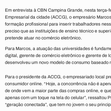
Em entrevista à CBN Campina Grande, nesta terça-fe
Empresarial da cidade (ACCG), o empresário Marcos
formação profissional para inserir trabalhadores ne
preciso que as instituições de ensino técnico e sup
pretende atuar no comércio eletrônico.
Para Marcos, a atuação das universidades é fundame
digital, gerente de comércio eletrônico e gerente de 
desenvolveu um novo modelo de consumo baseado na
Para o presidente da ACCG, o empresariado local pre
consumidor online. “Hoje, a concorrência não é apen
de onde vem a maior parte das compras online, e q
apenas com um toque na tela do celular”, ressaltou 
“geração conectada”, que tem no jovem o seu princi