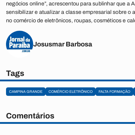
negócios online”, acrescentou para sublinhar que a 
sensibilizar e atualizar a classe empresarial sobre 
no comércio de eletrônicos, roupas, cosméticos e ca
Josusmar Barbosa
Tags
CAMPINA GRANDE
COMÉRCIO ELETRÔNICO
FALTA FORMAÇÃO
Comentários