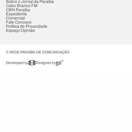
Sobre o Jornal da Paraíba
Cabo Branco FM
CBN Paraíba
Expediente
Comercial
Fale Conosco
Política de Privacidade
Espaço Opinião
© REDE PARAÍBA DE COMUNICAÇÃO
Developed by
Designed by