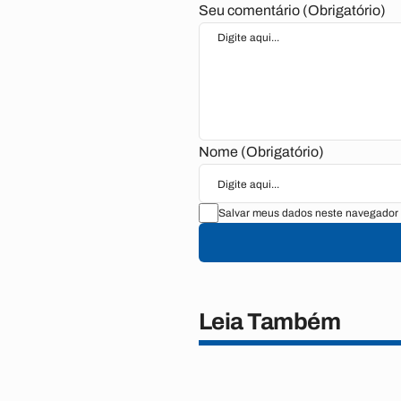
Seu comentário (Obrigatório)
Nome (Obrigatório)
Salvar meus dados neste navegador 
Leia Também