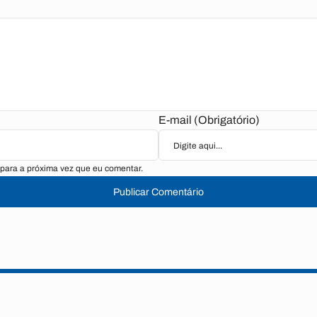
E-mail (Obrigatório)
para a próxima vez que eu comentar.
Publicar Comentário