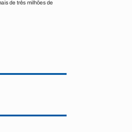
ais de três milhões de