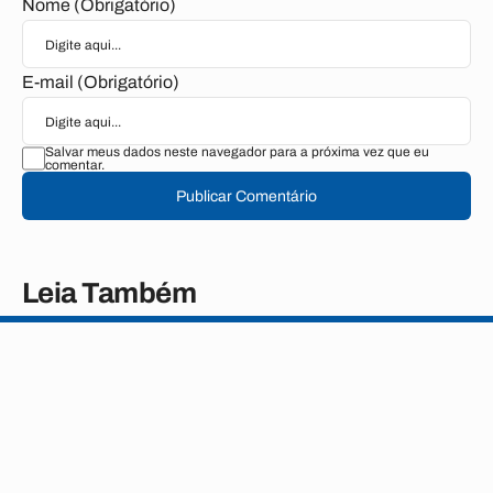
Nome (Obrigatório)
E-mail (Obrigatório)
Salvar meus dados neste navegador para a próxima vez que eu
comentar.
Publicar Comentário
Leia Também