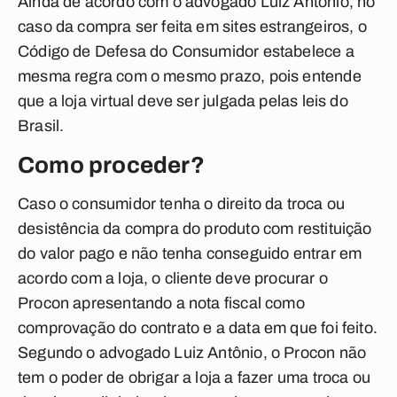
Ainda de acordo com o advogado Luiz Antônio, no
caso da compra ser feita em sites estrangeiros, o
Código de Defesa do Consumidor estabelece a
mesma regra com o mesmo prazo, pois entende
que a loja virtual deve ser julgada pelas leis do
Brasil.
Como proceder?
Caso o consumidor tenha o direito da troca ou
desistência da compra do produto com restituição
do valor pago e não tenha conseguido entrar em
acordo com a loja, o cliente deve procurar o
Procon apresentando a nota fiscal como
comprovação do contrato e a data em que foi feito.
Segundo o advogado Luiz Antônio, o Procon não
tem o poder de obrigar a loja a fazer uma troca ou