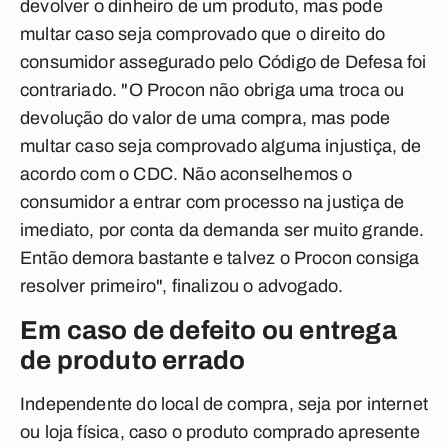
devolver o dinheiro de um produto, mas pode
multar caso seja comprovado que o direito do
consumidor assegurado pelo Código de Defesa foi
contrariado. "O Procon não obriga uma troca ou
devolução do valor de uma compra, mas pode
multar caso seja comprovado alguma injustiça, de
acordo com o CDC. Não aconselhemos o
consumidor a entrar com processo na justiça de
imediato, por conta da demanda ser muito grande.
Então demora bastante e talvez o Procon consiga
resolver primeiro", finalizou o advogado.
Em caso de defeito ou entrega
de produto errado
Independente do local de compra, seja por internet
ou loja física, caso o produto comprado apresente