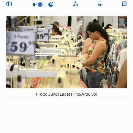
(Foto: Junot Lacet Filho/Arquivo)