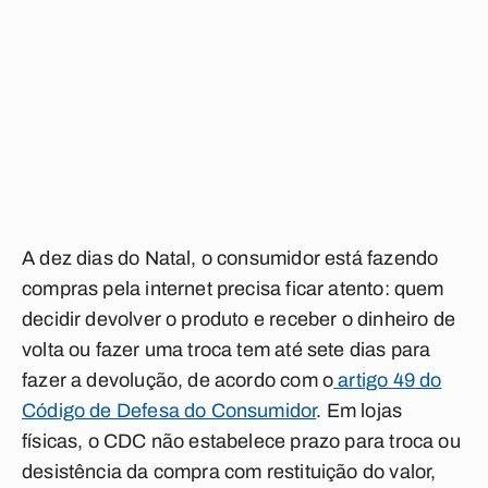
A dez dias do Natal, o consumidor está fazendo
compras pela internet precisa ficar atento: quem
decidir devolver o produto e receber o dinheiro de
volta ou fazer uma troca tem até sete dias para
fazer a devolução, de acordo com o
artigo 49 do
Código de Defesa do Consumidor
. Em lojas
físicas, o CDC não estabelece prazo para troca ou
desistência da compra com restituição do valor,