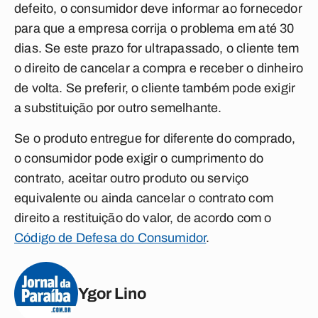
defeito, o consumidor deve informar ao fornecedor
para que a empresa corrija o problema em até 30
dias. Se este prazo for ultrapassado, o cliente tem
o direito de cancelar a compra e receber o dinheiro
de volta. Se preferir, o cliente também pode exigir
a substituição por outro semelhante.
Se o produto entregue for diferente do comprado,
o consumidor pode exigir o cumprimento do
contrato, aceitar outro produto ou serviço
equivalente ou ainda cancelar o contrato com
direito a restituição do valor, de acordo com o
Código de Defesa do Consumidor
.
Ygor Lino