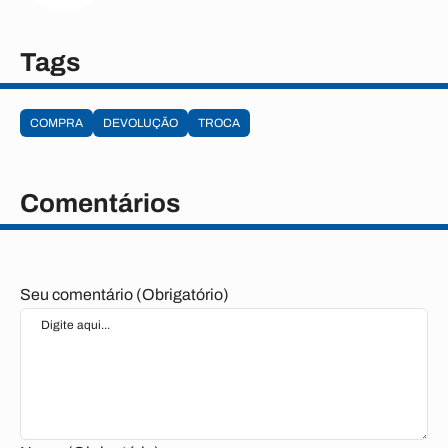
Tags
COMPRA
DEVOLUÇÃO
TROCA
Comentários
Seu comentário (Obrigatório)