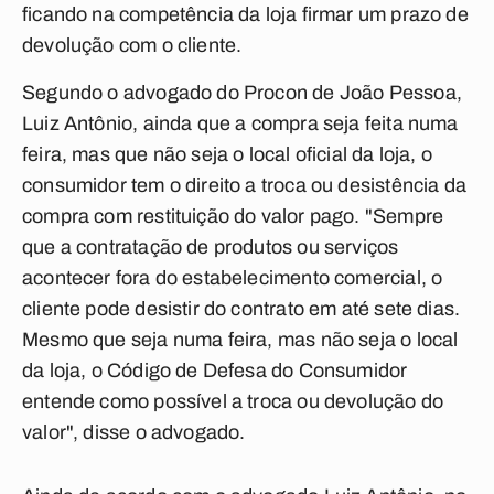
ficando na competência da loja firmar um prazo de
devolução com o cliente.
Segundo o advogado do Procon de João Pessoa,
Luiz Antônio, ainda que a compra seja feita numa
feira, mas que não seja o local oficial da loja, o
consumidor tem o direito a troca ou desistência da
compra com restituição do valor pago. "Sempre
que a contratação de produtos ou serviços
acontecer fora do estabelecimento comercial, o
cliente pode desistir do contrato em até sete dias.
Mesmo que seja numa feira, mas não seja o local
da loja, o Código de Defesa do Consumidor
entende como possível a troca ou devolução do
valor", disse o advogado.