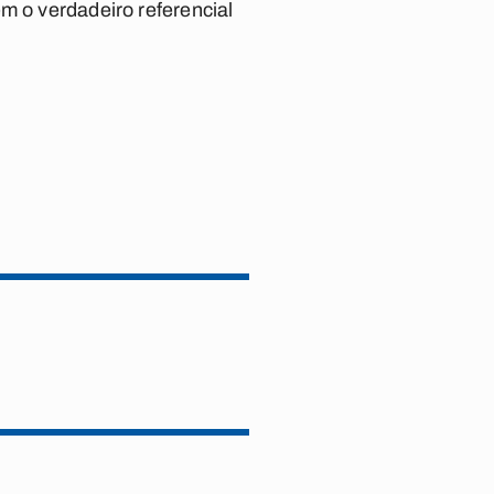
m o verdadeiro referencial