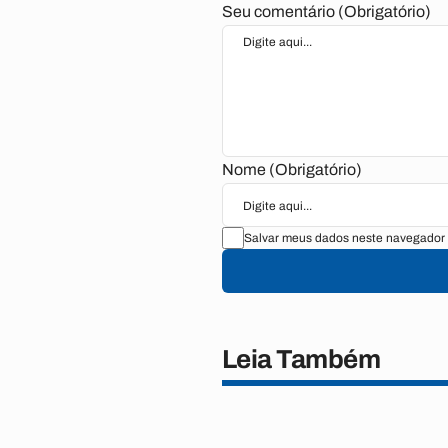
Seu comentário (Obrigatório)
Nome (Obrigatório)
Salvar meus dados neste navegador 
Leia Também