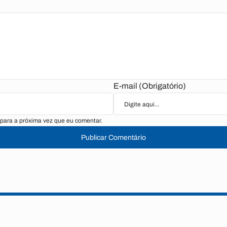
E-mail (Obrigatório)
para a próxima vez que eu comentar.
Publicar Comentário