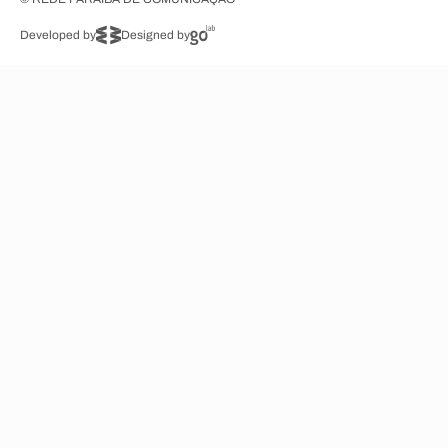
Developed by
Designed by