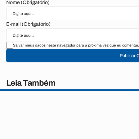
Nome (Obrigatório)
E-mail (Obrigatório)
Salvar meus dados neste navegador para a próxima vez que eu comentar.
Publicar 
Leia Também