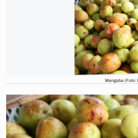
Mangaba (Foto: 