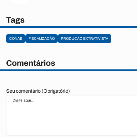
Tags
CONAB
FISCALIZAÇÃO
PRODUÇÃO EXTRATIVISTA
Comentários
Seu comentário (Obrigatório)