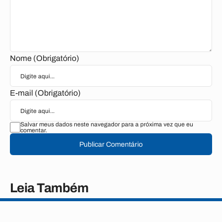
Nome (Obrigatório)
E-mail (Obrigatório)
Salvar meus dados neste navegador para a próxima vez que eu
comentar.
Publicar Comentário
Leia Também