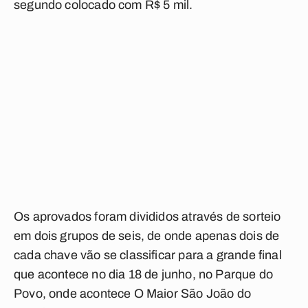
segundo colocado com R$ 5 mil.
Os aprovados foram divididos através de sorteio
em dois grupos de seis, de onde apenas dois de
cada chave vão se classificar para a grande final
que acontece no dia 18 de junho, no Parque do
Povo, onde acontece O Maior São João do