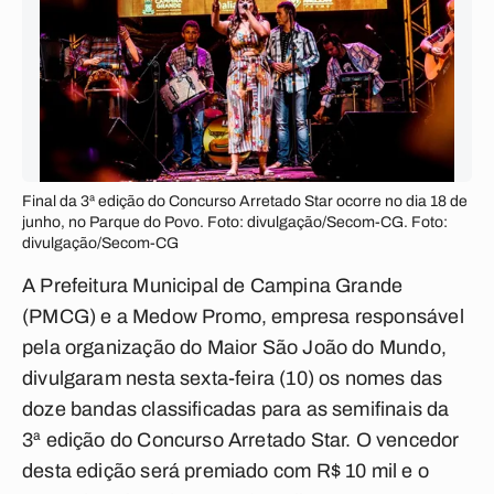
Final da 3ª edição do Concurso Arretado Star ocorre no dia 18 de
junho, no Parque do Povo. Foto: divulgação/Secom-CG. Foto:
divulgação/Secom-CG
A Prefeitura Municipal de Campina Grande
(PMCG) e a Medow Promo, empresa responsável
pela organização do Maior São João do Mundo,
divulgaram nesta sexta-feira (10) os nomes das
doze bandas classificadas para as semifinais da
3ª edição do Concurso Arretado Star. O vencedor
desta edição será premiado com R$ 10 mil e o