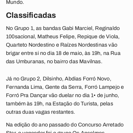
Mundo.
Classificadas
No Grupo 1, as bandas Gabi Marciel, Reginaldo
100sacional, Matheus Felipe, Repique de Viola,
Quarteto Nordestino e Raízes Nordestinas vão
brigar entre si no dia 18 de maio, às 19h, na Rua
das Umburanas, no bairro das Mavilnas.
Já no Grupo 2, Dilsinho, Abdias Forró Novo,
Fernanda Lima, Gente da Serra, Forró Lampejo e
Forró Pra Dançar vão duelar no dia 1• de junho,
também às 19h, na Estação do Turista, pelas
outras duas vagas restantes.
Na edição do ano passado do Concurso Arretado