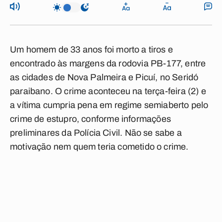
Um homem de 33 anos foi
morto a tiros
e
encontrado às margens da rodovia PB-177, entre
as cidades de Nova Palmeira e Picuí, no Seridó
paraibano. O crime aconteceu na terça-feira (2) e
a vítima
cumpria
pena em regime semiaberto pelo
crime de
estupro
, conforme informações
preliminares da Polícia Civil. Não se sabe a
motivação nem quem teria cometido o
crime.