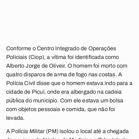
Conforme o Centro Integrado de Operações
Policiais (Ciop), a vítima foi identificada como
Alberto Jorge de Oliveir. O homem foi morto com
quatro disparos de
arma de fogo
nas costas. A
Polícia Civil disse que o homem estava indo para a
cidade de Picuí, onde era albergado na cadeia
pública do município. Com ele estava um bolsa
com objetos pessoais e comida, que não foi
levada.
A Polícia Militar (PM) isolou o local até a chegada