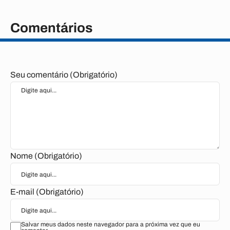
Comentários
Seu comentário (Obrigatório)
Nome (Obrigatório)
E-mail (Obrigatório)
Salvar meus dados neste navegador para a próxima vez que eu