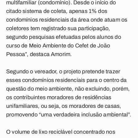
multifamiliar (condomínio). Desde o início do
citado sistema de coleta, apenas 1% dos
condomínios residenciais da área onde atuam os
coletores tem registrado sua participação,
segundo pesquisas efetuadas pelos alunos do
curso de Meio Ambiente do Cefet de João
Pessoa”, destaca Amorim.
Segundo o vereador, o projeto pretende trazer
esses condomínios residenciais para o centro da
questão do meio ambiente, não excluindo, porém,
os contribuintes moradores de residências
unifamiliares, ou seja, os moradores de casas,
promovendo “uma verdadeira inclusão ambiental”.
O volume de lixo reciclável concentrado nos