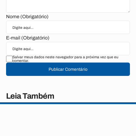
Nome (Obrigatório)
E-mail (Obrigatório)
Salvar meus dados neste navegador para a próxima vez que eu
comentar.
Publicar Comentário
Leia Também