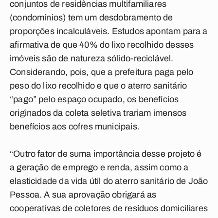
conjuntos de residências multifamiliares
(condomínios) tem um desdobramento de
proporções incalculáveis. Estudos apontam para a
afirmativa de que 40% do lixo recolhido desses
imóveis são de natureza sólido-reciclável.
Considerando, pois, que a prefeitura paga pelo
peso do lixo recolhido e que o aterro sanitário
“pago” pelo espaço ocupado, os benefícios
originados da coleta seletiva trariam imensos
benefícios aos cofres municipais.
“Outro fator de suma importância desse projeto é
a geração de emprego e renda, assim como a
elasticidade da vida útil do aterro sanitário de João
Pessoa. A sua aprovação obrigará as
cooperativas de coletores de resíduos domiciliares