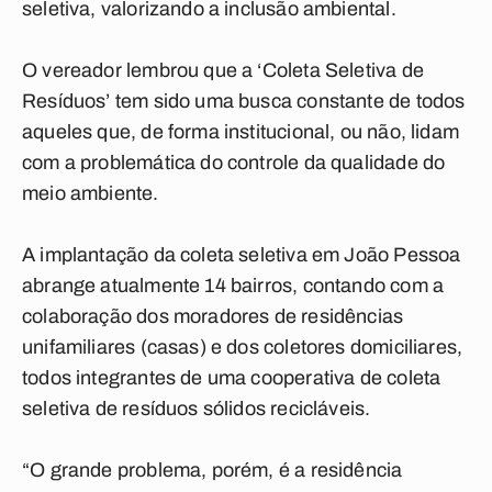
seletiva, valorizando a inclusão ambiental.
O vereador lembrou que a ‘Coleta Seletiva de
Resíduos’ tem sido uma busca constante de todos
aqueles que, de forma institucional, ou não, lidam
com a problemática do controle da qualidade do
meio ambiente.
A implantação da coleta seletiva em João Pessoa
abrange atualmente 14 bairros, contando com a
colaboração dos moradores de residências
unifamiliares (casas) e dos coletores domiciliares,
todos integrantes de uma cooperativa de coleta
seletiva de resíduos sólidos recicláveis.
“O grande problema, porém, é a residência