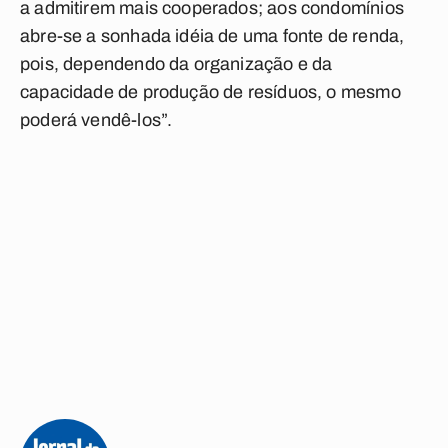
a admitirem mais cooperados; aos condomínios
abre-se a sonhada idéia de uma fonte de renda,
pois, dependendo da organização e da
capacidade de produção de resíduos, o mesmo
poderá vendê-los”.