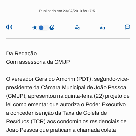
Publicado em 23/04/2010 às 17:51
Da Redação
Com assessoria da CMJP
O vereador Geraldo Amorim (PDT), segundo-vice-
presidente da Câmara Municipal de João Pessoa
(CMJP), apresentou na quinta-feira (22) projeto de
lei complementar que autoriza o Poder Executivo
a conceder isenção da Taxa de Coleta de
Resíduos (TCR) aos condomínios residenciais de
João Pessoa que praticam a chamada coleta