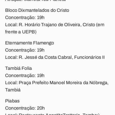
Bloco Dixmantelados do Cristo
Concentração: 19h
Local: R. Horário Trajano de Oliveira, Cristo (em
frente a UEPB)
Eternamente Flamengo
Concentração: 19h
Local: R. Jessé da Costa Cabral, Funcionários II
Tambiá Folia
Concentração: 19h
Local: Praça Prefeito Manoel Moreira da Nóbrega,
Tambiá
Piabas
Concentração: 20h