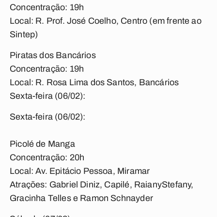
Concentração: 19h
Local: R. Prof. José Coelho, Centro (em frente ao
Sintep)
Piratas dos Bancários
Concentração: 19h
Local: R. Rosa Lima dos Santos, Bancários
Sexta-feira (06/02):
Sexta-feira (06/02):
Picolé de Manga
Concentração: 20h
Local: Av. Epitácio Pessoa, Miramar
Atrações: Gabriel Diniz, Capilé, RaianyStefany,
Gracinha Telles e Ramon Schnayder