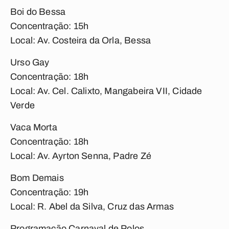
Boi do Bessa
Concentração: 15h
Local: Av. Costeira da Orla, Bessa
Urso Gay
Concentração: 18h
Local: Av. Cel. Calixto, Mangabeira VII, Cidade
Verde
Vaca Morta
Concentração: 18h
Local: Av. Ayrton Senna, Padre Zé
Bom Demais
Concentração: 19h
Local: R. Abel da Silva, Cruz das Armas
Programação Carnaval de Polos