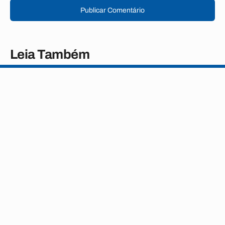
Publicar Comentário
Leia Também