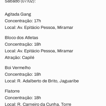
Sábado (07/02):
Agitada Gang
Concentração: 17h
Local: Av. Epitácio Pessoa, Miramar
Bloco dos Atletas
Concentração: 18h
Local: Av. Epitácio Pessoa, Miramar
Atração: Capilé
Boi Vermelho
Concentração: 18h
Local: R. Adalberto de Brito, Jaguaribe
Flatorre
Concentração: 18h
Local: R. Carneiro da Cunha, Torre