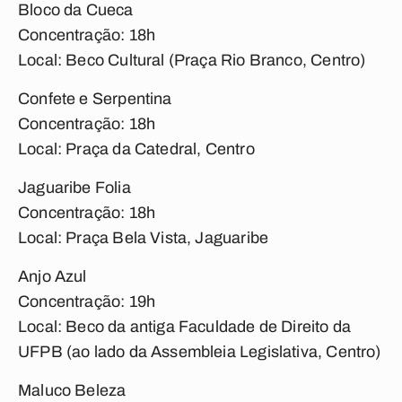
Bloco da Cueca
Concentração: 18h
Local: Beco Cultural (Praça Rio Branco, Centro)
Confete e Serpentina
Concentração: 18h
Local: Praça da Catedral, Centro
Jaguaribe Folia
Concentração: 18h
Local: Praça Bela Vista, Jaguaribe
Anjo Azul
Concentração: 19h
Local: Beco da antiga Faculdade de Direito da
UFPB (ao lado da Assembleia Legislativa, Centro)
Maluco Beleza