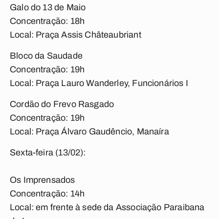
Galo do 13 de Maio
Concentração: 18h
Local: Praça Assis Châteaubriant
Bloco da Saudade
Concentração: 19h
Local: Praça Lauro Wanderley, Funcionários I
Cordão do Frevo Rasgado
Concentração: 19h
Local: Praça Álvaro Gaudêncio, Manaíra
Sexta-feira (13/02):
Os Imprensados
Concentração: 14h
Local: em frente à sede da Associação Paraibana