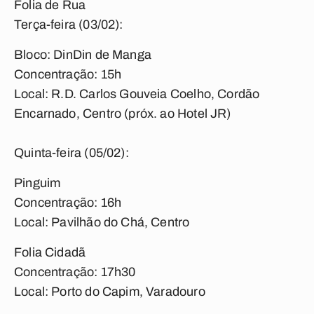
Folia de Rua
Terça-feira (03/02):
Bloco: DinDin de Manga
Concentração: 15h
Local: R.D. Carlos Gouveia Coelho, Cordão
Encarnado, Centro (próx. ao Hotel JR)
Quinta-feira (05/02):
Pinguim
Concentração: 16h
Local: Pavilhão do Chá, Centro
Folia Cidadã
Concentração: 17h30
Local: Porto do Capim, Varadouro