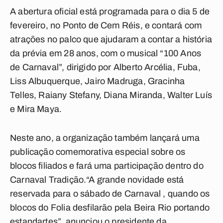
A abertura oficial está programada para o dia 5 de
fevereiro, no Ponto de Cem Réis, e contará com
atrações no palco que ajudaram a contar a história
da prévia em 28 anos, com o musical “100 Anos
de Carnaval”, dirigido por Alberto Arcélia, Fuba,
Liss Albuquerque, Jairo Madruga, Gracinha
Telles, Raiany Stefany, Diana Miranda, Walter Luís
e Mira Maya.
Neste ano, a organização também lançará uma
publicação comemorativa especial sobre os
blocos filiados e fará uma participação dentro do
Carnaval Tradição.“A grande novidade está
reservada para o sábado de Carnaval , quando os
blocos do Folia desfilarão pela Beira Rio portando
estandartes”, anunciou o presidente da