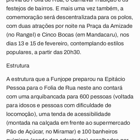
festejos de bairros. E mais uma vez também, a
comemoração será descentralizada para os polos,
com duas atrações por noite na Praça da Amizade
(no Rangel) e Cinco Bocas (em Mandacaru), nos
dias 13 e 15 de fevereiro, contemplando estilos
populares, a partir das 20h30.
Estrutura
A estrutura que a Funjope preparou na Epitácio
Pessoa para o Folia de Rua neste ano contará
com uma arquibancada para 600 pessoas (voltada
para idosos e pessoas com dificuldade de
locomoção), uma tenda de acessibilidade
(montada na calçada em frente ao supermercado
Pão de Açúcar, no Miramar) e 100 banheiros