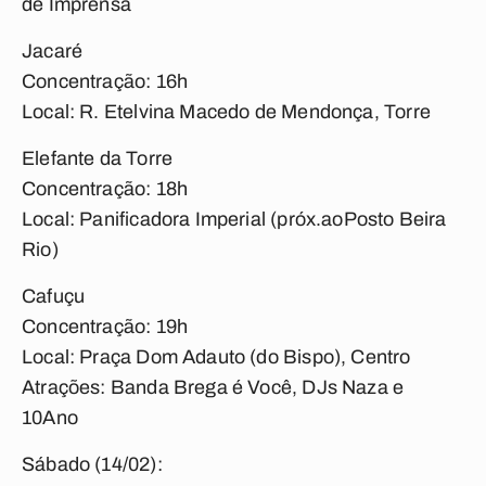
de Imprensa
Jacaré
Concentração: 16h
Local: R. Etelvina Macedo de Mendonça, Torre
Elefante da Torre
Concentração: 18h
Local: Panificadora Imperial (próx.aoPosto Beira
Rio)
Cafuçu
Concentração: 19h
Local: Praça Dom Adauto (do Bispo), Centro
Atrações: Banda Brega é Você, DJs Naza e
10Ano
Sábado (14/02):