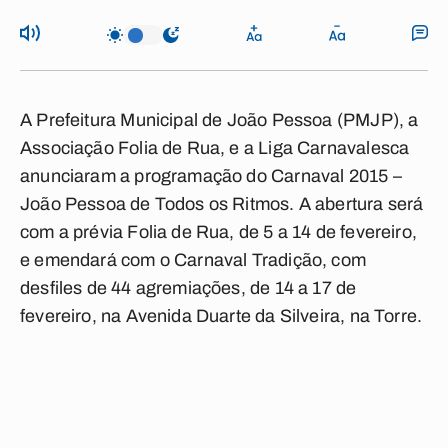
A Prefeitura Municipal de João Pessoa (PMJP), a
Associação Folia de Rua, e a Liga Carnavalesca
anunciaram a programação do Carnaval 2015 –
João Pessoa de Todos os Ritmos. A abertura será
com a prévia Folia de Rua, de 5 a 14 de fevereiro,
e emendará com o Carnaval Tradição, com
desfiles de 44 agremiações, de 14 a 17 de
fevereiro, na Avenida Duarte da Silveira, na Torre.