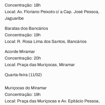
Concentração: 18h
Local: Av. Floriano Peixoto c/ a Cap. José Pessoa,
Jaguaribe
Baratas dos Bancários
Concentração: 19h
Local: R. Rosa Lima dos Santos, Bancários
Acorde Miramar
Concentração: 20h
Local: Praça das Muriçocas, Miramar
Quarta-feira (11/02)
Muriçocas do Miramar
Concentração: 19h
Local: Praça das Muriçocas e Av. Epitácio Pessoa,