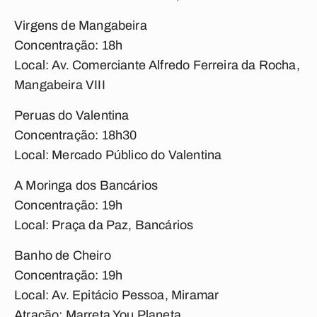
Virgens de Mangabeira
Concentração: 18h
Local: Av. Comerciante Alfredo Ferreira da Rocha,
Mangabeira VIII
Peruas do Valentina
Concentração: 18h30
Local: Mercado Público do Valentina
A Moringa dos Bancários
Concentração: 19h
Local: Praça da Paz, Bancários
Banho de Cheiro
Concentração: 19h
Local: Av. Epitácio Pessoa, Miramar
Atração: Marreta You Planeta