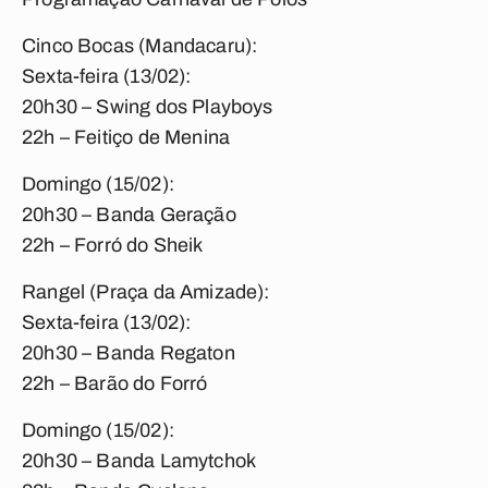
Cinco Bocas (Mandacaru):
Sexta-feira (13/02):
20h30 – Swing dos Playboys
22h – Feitiço de Menina
Domingo (15/02):
20h30 – Banda Geração
22h – Forró do Sheik
Rangel (Praça da Amizade):
Sexta-feira (13/02):
20h30 – Banda Regaton
22h – Barão do Forró
Domingo (15/02):
20h30 – Banda Lamytchok