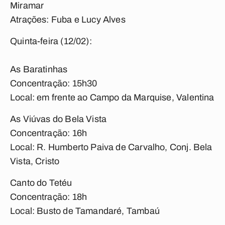
Miramar
Atrações: Fuba e Lucy Alves
Quinta-feira (12/02):
As Baratinhas
Concentração: 15h30
Local: em frente ao Campo da Marquise, Valentina
As Viúvas do Bela Vista
Concentração: 16h
Local: R. Humberto Paiva de Carvalho, Conj. Bela
Vista, Cristo
Canto do Tetéu
Concentração: 18h
Local: Busto de Tamandaré, Tambaú