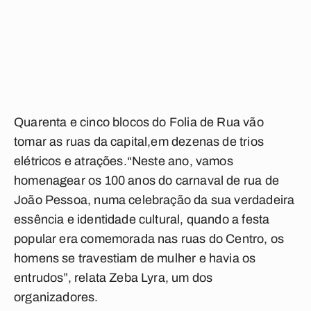
Quarenta e cinco blocos do Folia de Rua vão
tomar as ruas da capital,em dezenas de trios
elétricos e atrações.“Neste ano, vamos
homenagear os 100 anos do carnaval de rua de
João Pessoa, numa celebração da sua verdadeira
essência e identidade cultural, quando a festa
popular era comemorada nas ruas do Centro, os
homens se travestiam de mulher e havia os
entrudos”, relata Zeba Lyra, um dos
organizadores.