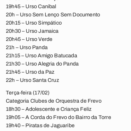
19h45 – Urso Canibal
20h – Urso Sem Lenço Sem Documento
20h15 – Urso Simpático
20h30 – Urso Jamaica
20h45 – Urso Verde
21h – Urso Panda
21h15 – Urso Amigo Batucada
21h30 – Urso Alegria do Panda
21h45 – Urso da Paz
22h – Urso Santa Cruz
Terça-feira (17/02)
Categoria Clubes de Orquestra de Frevo
18h30 – Adolescente e Criança Feliz
19h05 – A Corda do Frevo do Bairro da Torre
19h40 – Piratas de Jaguaribe