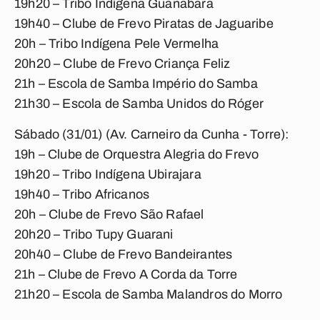
19h20 – Tribo Indígena Guanabara
19h40 – Clube de Frevo Piratas de Jaguaribe
20h – Tribo Indígena Pele Vermelha
20h20 – Clube de Frevo Criança Feliz
21h – Escola de Samba Império do Samba
21h30 – Escola de Samba Unidos do Róger
Sábado (31/01) (Av. Carneiro da Cunha - Torre):
19h – Clube de Orquestra Alegria do Frevo
19h20 – Tribo Indígena Ubirajara
19h40 – Tribo Africanos
20h – Clube de Frevo São Rafael
20h20 – Tribo Tupy Guarani
20h40 – Clube de Frevo Bandeirantes
21h – Clube de Frevo A Corda da Torre
21h20 – Escola de Samba Malandros do Morro