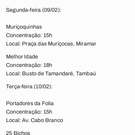
Segunda-feira (09/02):
Muriçoquinhas
Concentração: 15h
Local: Praça das Muriçocas, Miramar
Melhor Idade
Concentração: 18h
Local: Busto de Tamandaré, Tambaú
Terça-feira (10/02):
Portadores da Folia
Concentração: 15h
Local: Av. Cabo Branco
25 Bichos