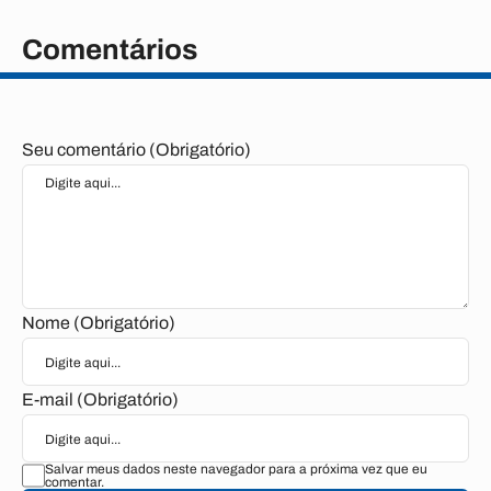
Comentários
Seu comentário (Obrigatório)
Nome (Obrigatório)
E-mail (Obrigatório)
Salvar meus dados neste navegador para a próxima vez que eu
comentar.