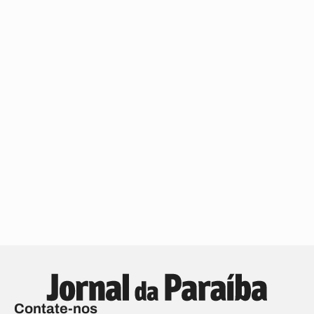
Contate-nos