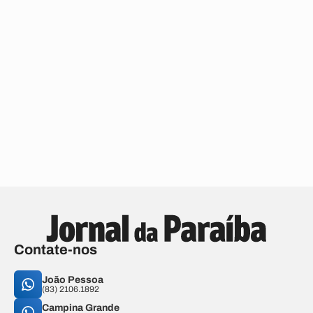
Contate-nos
João Pessoa
(83) 2106.1892
Campina Grande