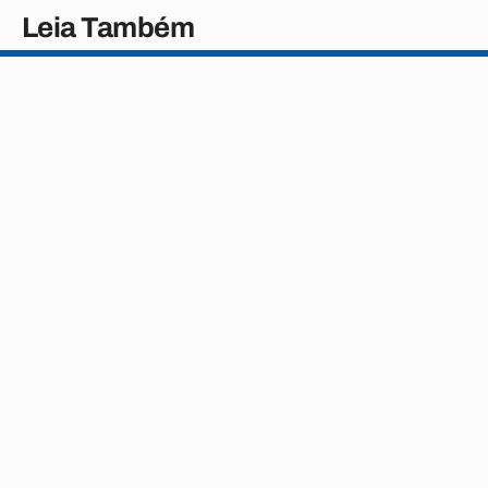
Leia Também