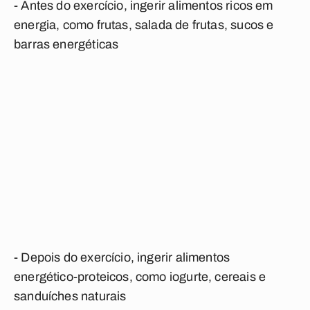
- Antes do exercício, ingerir alimentos ricos em
energia, como frutas, salada de frutas, sucos e
barras energéticas
- Depois do exercício, ingerir alimentos
energético-proteicos, como iogurte, cereais e
sanduíches naturais