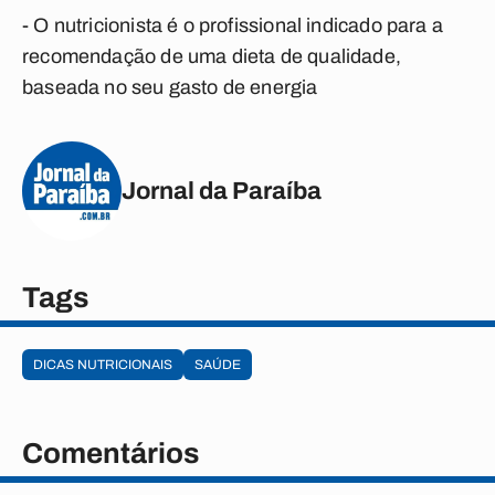
- O nutricionista é o profissional indicado para a
recomendação de uma dieta de qualidade,
baseada no seu gasto de energia
Jornal da Paraíba
Tags
DICAS NUTRICIONAIS
SAÚDE
Comentários