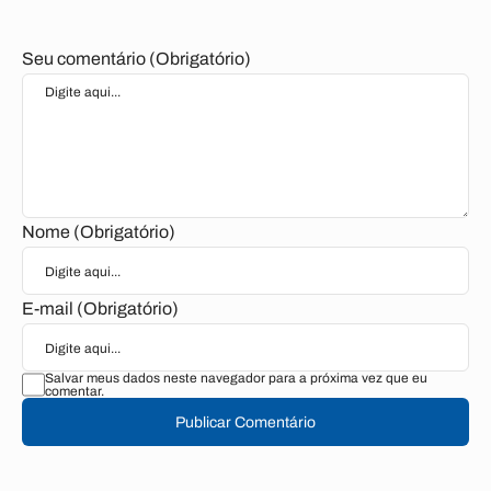
Seu comentário (Obrigatório)
Nome (Obrigatório)
E-mail (Obrigatório)
Salvar meus dados neste navegador para a próxima vez que eu
comentar.
Publicar Comentário