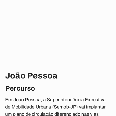
João Pessoa
Percurso
Em João Pessoa, a Superintendência Executiva
de Mobilidade Urbana (Semob-JP) vai implantar
um plano de circulação diferenciado nas vias