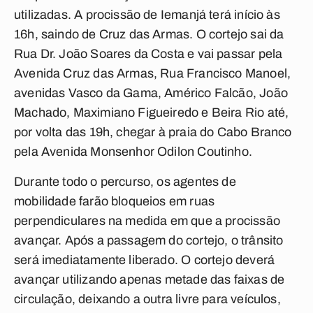
utilizadas. A procissão de Iemanjá terá início às
16h, saindo de Cruz das Armas. O cortejo sai da
Rua Dr. João Soares da Costa e vai passar pela
Avenida Cruz das Armas, Rua Francisco Manoel,
avenidas Vasco da Gama, Américo Falcão, João
Machado, Maximiano Figueiredo e Beira Rio até,
por volta das 19h, chegar à praia do Cabo Branco
pela Avenida Monsenhor Odilon Coutinho.
Durante todo o percurso, os agentes de
mobilidade farão bloqueios em ruas
perpendiculares na medida em que a procissão
avançar. Após a passagem do cortejo, o trânsito
será imediatamente liberado. O cortejo deverá
avançar utilizando apenas metade das faixas de
circulação, deixando a outra livre para veículos,