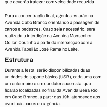
que deverão trafegar com velocidade reduzida.
Para a concentração final, agentes estarão na
Avenida Cabo Branco orientando a passagem de
carros e pedestres. Caso seja necessário, será
realizada a interdição da Avenida Monsenhor
Odilon Coutinho a partir da intersecção com a
Avenida Tabelião José Ramalho Leite.
Estrutura
Durante a festa, serão disponibilizadas duas
unidades de suporte básico (USB), cada uma com
um enfermeiro e um condutor socorrista, que
ficarão localizadas no final da Avenida Beira Rio,
em Cabo Branco, a partir das 19h, atendendo aos
eventuais casos de urgência.