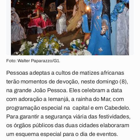
Foto: Walter Paparazzo/G1.
Pessoas adeptas a cultos de matizes africanas
terão momentos de devoção, neste domingo (8),
na grande João Pessoa. Eles celebram a data
com adoração a Iemanjá, a rainha do Mar, com
programação especial na capital e em Cabedelo.
Para garantir a segurança viária das festividades,
os órgãos públicos das duas cidades elaboraram
um esquema especial para o dia de eventos.