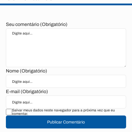
Seu comentário (Obrigatório)
Nome (Obrigatório)
E-mail (Obrigatório)
Salvar meus dados neste navegador para a próxima vez que eu
comentar.
Publicar Comentário