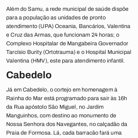
Além do Samu, a rede municipal de saúde dispõe
para a população as unidades de pronto
atendimento (UPA) Oceania, Bancários, Valentina
e Cruz das Armas, que funcionam 24 horas; o
Complexo Hospitalar de Mangabeira Governador
Tarcísio Burity (Ortotrauma) e o Hospital Municipal
Valentina (HMV), este para atendimento infantil.
Cabedelo
Já em Cabedelo, o cortejo em homenagem à
Rainha do Mar está programado para sair às 16h
da Rua apóstolo São Miguel, no Jardim
Manguinhos, com destino ao monumento de
Nossa Senhora dos Navegantes, no calçadão da
Praia de Formosa. Lá, cada barracão fará uma