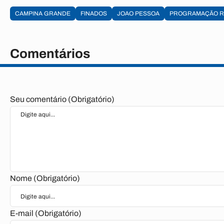
CAMPINA GRANDE
FINADOS
JOAO PESSOA
PROGRAMAÇÃO R
Comentários
Seu comentário (Obrigatório)
Nome (Obrigatório)
E-mail (Obrigatório)