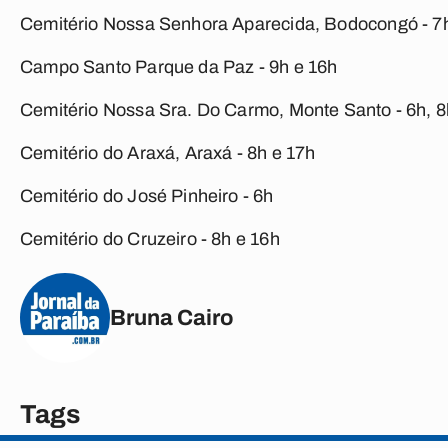
Cemitério Nossa Senhora Aparecida, Bodocongó - 7
Campo Santo Parque da Paz - 9h e 16h
Cemitério Nossa Sra. Do Carmo, Monte Santo - 6h, 8
Cemitério do Araxá, Araxá - 8h e 17h
Cemitério do José Pinheiro - 6h
Cemitério do Cruzeiro - 8h e 16h
Bruna Cairo
Tags