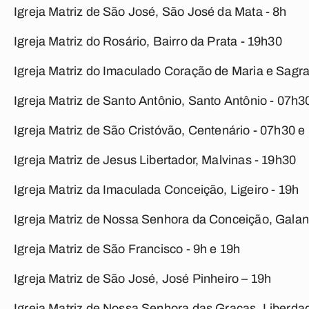
Igreja Matriz de São José, São José da Mata - 8h
Igreja Matriz do Rosário, Bairro da Prata - 19h30
Igreja Matriz do Imaculado Coração de Maria e Sagr
Igreja Matriz de Santo Antônio, Santo Antônio - 07h3
Igreja Matriz de São Cristóvão, Centenário - 07h30 e
Igreja Matriz de Jesus Libertador, Malvinas - 19h30
Igreja Matriz da Imaculada Conceição, Ligeiro - 19h
Igreja Matriz de Nossa Senhora da Conceição, Galan
Igreja Matriz de São Francisco - 9h e 19h
Igreja Matriz de São José, José Pinheiro – 19h
Igreja Matriz de Nossa Senhora das Graças, Liberda