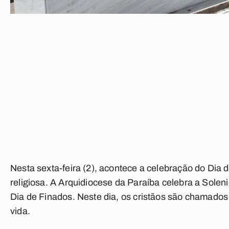
Nesta sexta-feira (2), acontece a celebração do Dia
religiosa. A Arquidiocese da Paraíba celebra a Sole
Dia de Finados. Neste dia, os cristãos são chamados 
vida.