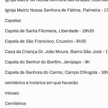
Igreja Matriz Nossa Senhora de Fátima, Palmeira - 1
Capelas
Capela de Santa Filomena, Liberdade - 19h30
Capela de São Francisco, Cruzeiro - 8h30
Casa da Criança Dr. João Moura, Bairro São José - 
Capela do Senhor do Bonfim, Jenipapo - 9h
Capela de Senhora do Carmo, Campo D'Angola - 16
cemitérios e horários em que haverão
missas:
Cemitérios