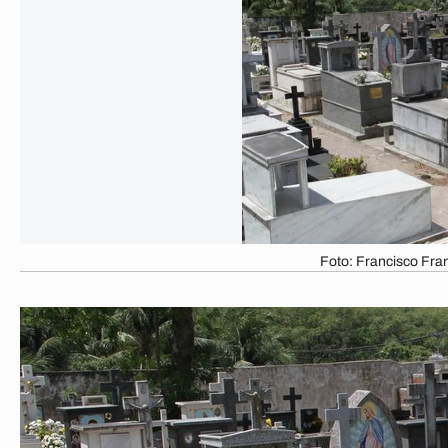
Foto: Francisco Fra