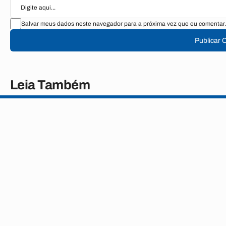
Salvar meus dados neste navegador para a próxima vez que eu comentar.
Publicar 
Leia Também