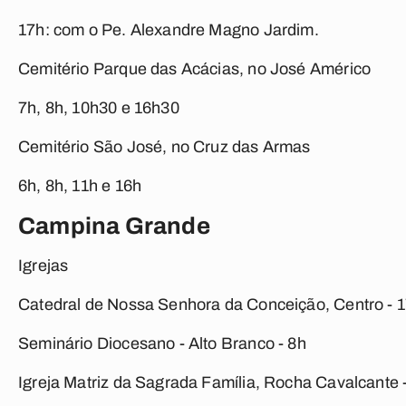
17h: com o Pe. Alexandre Magno Jardim.
Cemitério Parque das Acácias, no José Américo
7h, 8h, 10h30 e 16h30
Cemitério São José, no Cruz das Armas
6h, 8h, 11h e 16h
Campina Grande
Igrejas
Catedral de Nossa Senhora da Conceição, Centro - 
Seminário Diocesano - Alto Branco - 8h
Igreja Matriz da Sagrada Família, Rocha Cavalcante 