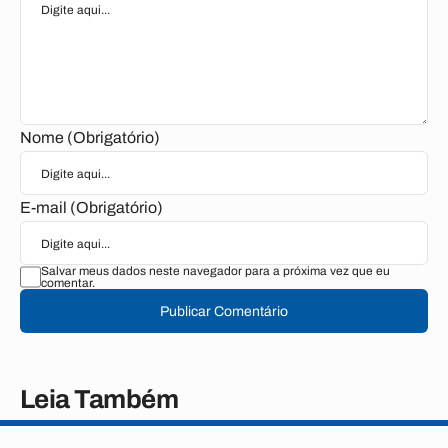
Nome (Obrigatório)
E-mail (Obrigatório)
Salvar meus dados neste navegador para a próxima vez que eu
comentar.
Publicar Comentário
Leia Também