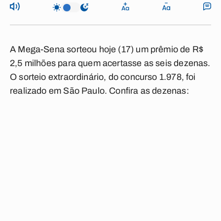
A Mega-Sena sorteou hoje (17) um prêmio de R$
2,5 milhões para quem acertasse as seis dezenas.
O sorteio extraordinário, do concurso 1.978, foi
realizado em São Paulo. Confira as dezenas: