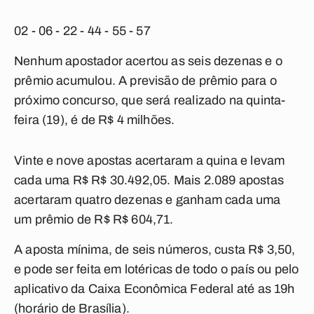
02 - 06 - 22 - 44 - 55 - 57
Nenhum apostador acertou as seis dezenas e o
prêmio acumulou. A previsão de prêmio para o
próximo concurso, que será realizado na quinta-
feira (19), é de R$ 4 milhões.
Vinte e nove apostas acertaram a quina e levam
cada uma R$ R$ 30.492,05. Mais 2.089 apostas
acertaram quatro dezenas e ganham cada uma
um prêmio de R$ R$ 604,71.
A aposta mínima, de seis números, custa R$ 3,50,
e pode ser feita em lotéricas de todo o país ou pelo
aplicativo da Caixa Econômica Federal até as 19h
(horário de Brasília).