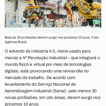
Mais de 30 profissões devem surgir nos próximos 10 anos. Foto:
Agência Brasil.
O advento da Indústria 4.0, nome usado para
marcar a 4ª Revolução Industrial – que integrará o
mundo físico e virtual por meio de tecnologias
digitais, está provocando uma reviravolta no
mercado de trabalho. De acordo com
levantamento do Serviço Nacional de
Aprendizagem Industrial (Senai), pelo menos 30
novas profissões, em oito áreas, devem surgir nos
próximos 10 anos.