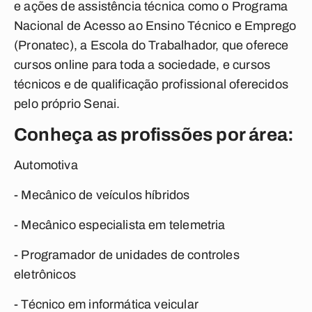
e ações de assistência técnica como o Programa
Nacional de Acesso ao Ensino Técnico e Emprego
(Pronatec), a Escola do Trabalhador, que oferece
cursos online para toda a sociedade, e cursos
técnicos e de qualificação profissional oferecidos
pelo próprio Senai.
Conheça as profissões por área:
Automotiva
- Mecânico de veículos híbridos
- Mecânico especialista em telemetria
- Programador de unidades de controles
eletrônicos
- Técnico em informática veicular