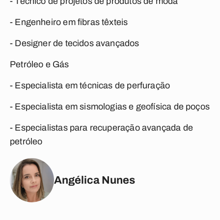
- Técnico de projetos de produtos de moda
- Engenheiro em fibras têxteis
- Designer de tecidos avançados
Petróleo e Gás
- Especialista em técnicas de perfuração
- Especialista em sismologias e geofísica de poços
- Especialistas para recuperação avançada de
petróleo
Angélica Nunes