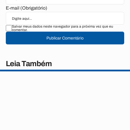
E-mail (Obrigatório)
Salvar meus dados neste navegador para a próxima vez que eu
comentar.
Publicar Comentário
Leia Também