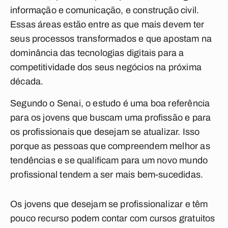
informação e comunicação, e construção civil.
Essas áreas estão entre as que mais devem ter
seus processos transformados e que apostam na
dominância das tecnologias digitais para a
competitividade dos seus negócios na próxima
década.
Segundo o Senai, o estudo é uma boa referência
para os jovens que buscam uma profissão e para
os profissionais que desejam se atualizar. Isso
porque as pessoas que compreendem melhor as
tendências e se qualificam para um novo mundo
profissional tendem a ser mais bem-sucedidas.
Os jovens que desejam se profissionalizar e têm
pouco recurso podem contar com cursos gratuitos