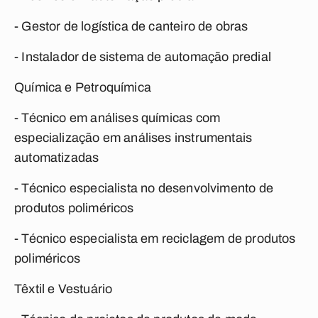
- Gestor de logística de canteiro de obras
- Instalador de sistema de automação predial
Química e Petroquímica
- Técnico em análises químicas com
especialização em análises instrumentais
automatizadas
- Técnico especialista no desenvolvimento de
produtos poliméricos
- Técnico especialista em reciclagem de produtos
poliméricos
Têxtil e Vestuário