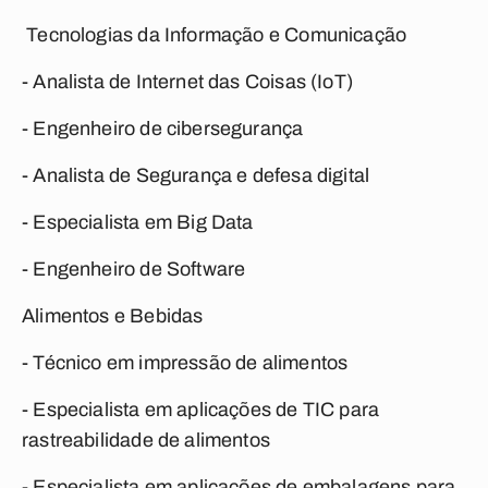
Tecnologias da Informação e Comunicação
- Analista de Internet das Coisas (IoT)
- Engenheiro de cibersegurança
- Analista de Segurança e defesa digital
- Especialista em Big Data
- Engenheiro de Software
Alimentos e Bebidas
- Técnico em impressão de alimentos
- Especialista em aplicações de TIC para
rastreabilidade de alimentos
- Especialista em aplicações de embalagens para