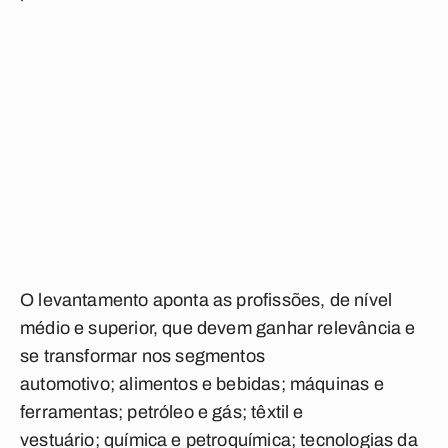
O levantamento aponta as profissões, de nível
médio e superior, que devem ganhar relevância e
se transformar nos segmentos
automotivo; alimentos e bebidas; máquinas e
ferramentas; petróleo e gás; têxtil e
vestuário; química e petroquímica; tecnologias da