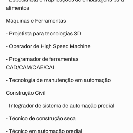
alimentos
Máquinas e Ferramentas
- Projetista para tecnologias 3D
- Operador de High Speed Machine
- Programador de ferramentas
CAD/CAM/CAE/CAI
- Tecnologia de manutenção em automação
Construção Civil
- Integrador de sistema de automação predial
- Técnico de construção seca
- Técnico em automação predial