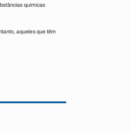
bstâncias químicas
ntanto, aqueles que têm