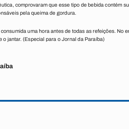
utica, comprovaram que esse tipo de bebida contém su
nsáveis pela queima de gordura.
consumida uma hora antes de todas as refeições. No e
 o jantar. (Especial para o Jornal da Paraíba)
raíba