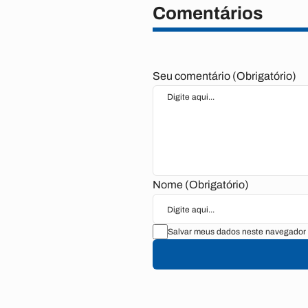
Comentários
Seu comentário (Obrigatório)
Nome (Obrigatório)
Salvar meus dados neste navegador 