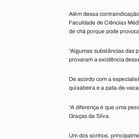
Além dessa contraindicação,
Faculdade de Ciências Médi
de chá porque pode provoca
“Algumas substâncias das p
provaram a existência dess
De acordo com a especialis
quixabeira e a pata-de-vaca
“A diferença é que uma pes
Graças da Silva.
Um dos sonhos, principalme