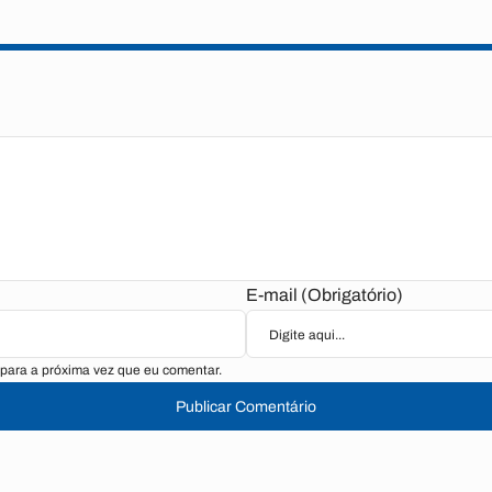
E-mail (Obrigatório)
para a próxima vez que eu comentar.
Publicar Comentário