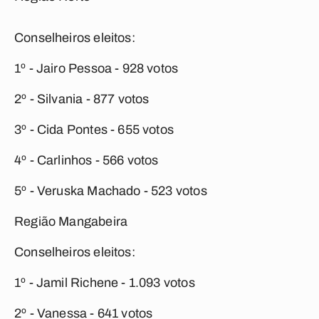
Conselheiros eleitos:
1º - Jairo Pessoa - 928 votos
2º - Silvania - 877 votos
3º - Cida Pontes - 655 votos
4º - Carlinhos - 566 votos
5º - Veruska Machado - 523 votos
Região Mangabeira
Conselheiros eleitos:
1º - Jamil Richene - 1.093 votos
2º - Vanessa - 641 votos