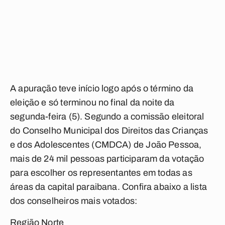
A apuração teve início logo após o término da
eleição e só terminou no final da noite da
segunda-feira (5). Segundo a comissão eleitoral
do Conselho Municipal dos Direitos das Crianças
e dos Adolescentes (CMDCA) de João Pessoa,
mais de 24 mil pessoas participaram da votação
para escolher os representantes em todas as
áreas da capital paraibana. Confira abaixo a lista
dos conselheiros mais votados:
Região Norte