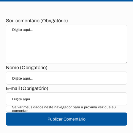
Seu comentário (Obrigatório)
Nome (Obrigatório)
E-mail (Obrigatório)
Salvar meus dados neste navegador para a próxima vez que eu
comentar.
Publicar Comentário