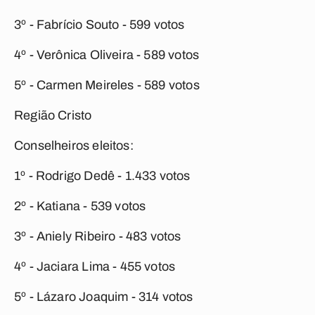
3º - Fabrício Souto - 599 votos
4º - Verônica Oliveira - 589 votos
5º - Carmen Meireles - 589 votos
Região Cristo
Conselheiros eleitos:
1º - Rodrigo Dedê - 1.433 votos
2º - Katiana - 539 votos
3º - Aniely Ribeiro - 483 votos
4º - Jaciara Lima - 455 votos
5º - Lázaro Joaquim - 314 votos