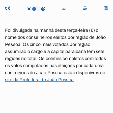
Foi divulgada na manhã desta terça-feira (6) o
nome dos conselheiros eleitos por região de João
Pessoa. Os cinco mais votados por região
assumirão o cargo e a capital paraibana tem sete
regiões no total. Os boletins completos com todos
os votos computados nas eleições por cada uma
das regiões de João Pessoa estão disponíveis no
site da Prefeitura de João Pessoa
.