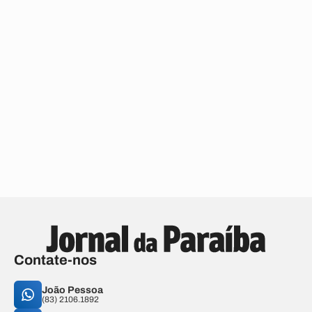
Contate-nos
João Pessoa
(83) 2106.1892