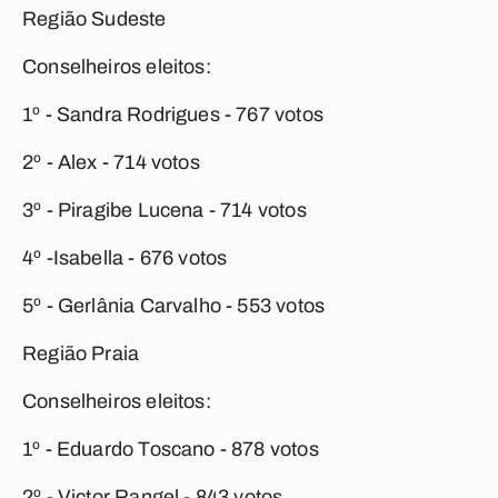
Região Sudeste
Conselheiros eleitos:
1º - Sandra Rodrigues - 767 votos
2º - Alex - 714 votos
3º - Piragibe Lucena - 714 votos
4º -Isabella - 676 votos
5º - Gerlânia Carvalho - 553 votos
Região Praia
Conselheiros eleitos:
1º - Eduardo Toscano - 878 votos
2º - Victor Rangel - 843 votos