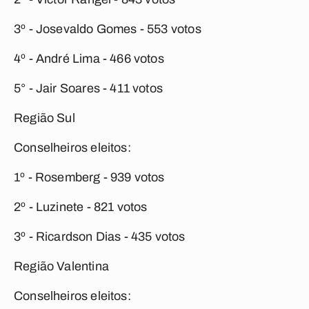
3º - Josevaldo Gomes - 553 votos
4º - André Lima - 466 votos
5° - Jair Soares - 411 votos
Região Sul
Conselheiros eleitos:
1º - Rosemberg - 939 votos
2º - Luzinete - 821 votos
3º - Ricardson Dias - 435 votos
Região Valentina
Conselheiros eleitos: