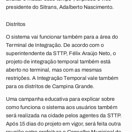
presidente do Sitrans, Adalberto Nascimento.
Distritos
O sistema vai funcionar também para a área do
Terminal de Integração. De acordo com o
superintendente da STTP, Félix Araújo Neto, o
projeto de integração temporal também está
aberto no terminal, mas com as mesmas
restrições. A Integração Temporal vale também
para os distritos de Campina Grande.
Uma campanha educativa para explicar sobre
como funciona o sistema aos usuários também
será realizada na cidade pelos agentes da STTP.
Após 15 dias do projeto em vigor, será feita outra