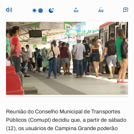
Reunião do Conselho Municipal de Transportes
Públicos (Comupt) decidiu que, a partir de sábado
(12), os usuários de Campina Grande poderão