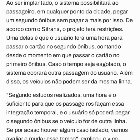
Ao ser implantado, o sistema possibilitará ao
passageiro, em qualquer ponto da cidade, pegar
um segundo ônibus sem pagar a mais por isso. De
acordo com o Sitrans, o projeto terá restrições.
Uma delas é que o usuário terá uma hora para
passar o cartão no segundo ônibus, contando
desde o momento em que passar o cartão no
primeiro ônibus. Caso o tempo seja esgotado, o
sistema cobrará outra passagem do usuário. Além
disso, os veículos não podem ser da mesma linha.
“Segundo estudos realizados, uma hora é o
suficiente para que os passageiros façam essa
integração temporal, e o usuário só poderá pegar
o segundo ônibus se o veículo for de outra linha.
Se por acaso houver algum caso isolado, vamos
avaliar e mudar esse tempo", explicou o vice-