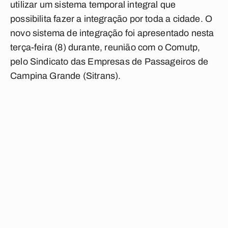
utilizar um sistema temporal integral que
possibilita fazer a integração por toda a cidade. O
novo sistema de integração foi apresentado nesta
terça-feira (8) durante, reunião com o Comutp,
pelo Sindicato das Empresas de Passageiros de
Campina Grande (Sitrans).