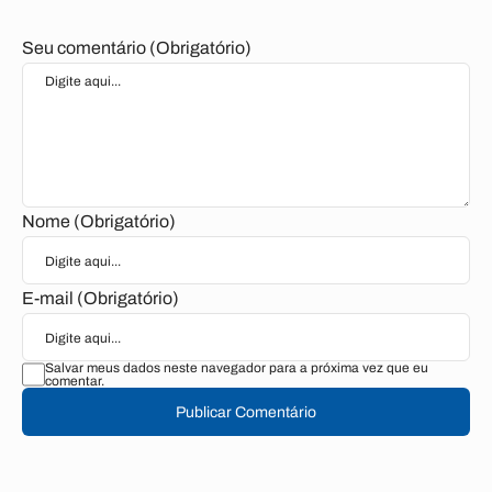
Seu comentário (Obrigatório)
Nome (Obrigatório)
E-mail (Obrigatório)
Salvar meus dados neste navegador para a próxima vez que eu
comentar.
Publicar Comentário