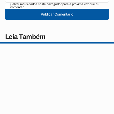
Salvar meus dados neste navegador para a próxima vez que eu
comentar.
Publicar Comentário
Leia Também