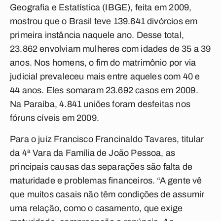
Geografia e Estatística (IBGE), feita em 2009,
mostrou que o Brasil teve 139.641 divórcios em
primeira instância naquele ano. Desse total,
23.862 envolviam mulheres com idades de 35 a 39
anos. Nos homens, o fim do matrimônio por via
judicial prevaleceu mais entre aqueles com 40 e
44 anos. Eles somaram 23.692 casos em 2009.
Na Paraíba, 4.841 uniões foram desfeitas nos
fóruns cíveis em 2009.
Para o juiz Francisco Francinaldo Tavares, titular
da 4ª Vara da Família de João Pessoa, as
principais causas das separações são falta de
maturidade e problemas financeiros. “A gente vê
que muitos casais não têm condições de assumir
uma relação, como o casamento, que exige