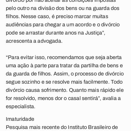
divórcio por não aceitar as condições impostas
pelo outro na divisão dos bens ou na guarda dos
filhos. Nesse caso, é preciso marcar muitas
audiências para chegar a um acordo e o divórcio
pode se arrastar durante anos na Justiça”,
acrescenta a advogada.
“Para evitar isso, recomendamos que seja aberta
uma ação à parte para tratar da partilha de bens e
da guarda de filhos. Assim, o processo de divórcio
segue sozinho e se resolve mais facilmente. Todo
divórcio causa sofrimento. Quanto mais rápido ele
for resolvido, menos dor o casal sentirá”, avalia a
especialista.
Imaturidade
Pesquisa mais recente do Instituto Brasileiro de