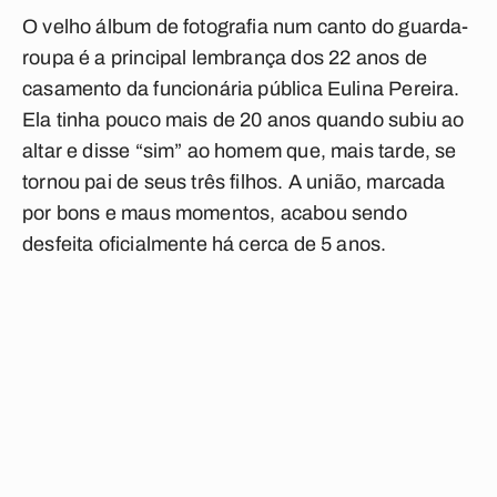
O velho álbum de fotografia num canto do guarda-
roupa é a principal lembrança dos 22 anos de
casamento da funcionária pública Eulina Pereira.
Ela tinha pouco mais de 20 anos quando subiu ao
altar e disse “sim” ao homem que, mais tarde, se
tornou pai de seus três filhos. A união, marcada
por bons e maus momentos, acabou sendo
desfeita oficialmente há cerca de 5 anos.