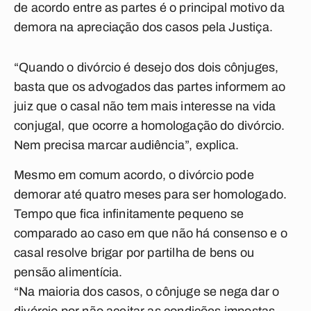
de acordo entre as partes é o principal motivo da
demora na apreciação dos casos pela Justiça.
“Quando o divórcio é desejo dos dois cônjuges,
basta que os advogados das partes informem ao
juiz que o casal não tem mais interesse na vida
conjugal, que ocorre a homologação do divórcio.
Nem precisa marcar audiência”, explica.
Mesmo em comum acordo, o divórcio pode
demorar até quatro meses para ser homologado.
Tempo que fica infinitamente pequeno se
comparado ao caso em que não há consenso e o
casal resolve brigar por partilha de bens ou
pensão alimentícia.
“Na maioria dos casos, o cônjuge se nega dar o