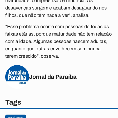
maturidade, compreensão e renúncia. As
desavenças surgem e acabam desaguando nos
filhos, que não têm nada a ver”, analisa.
“Esse problema ocorre com pessoas de todas as
faixas etárias, porque maturidade não tem relação
com a idade. Algumas pessoas nascem adultas,
enquanto que outras envelhecem sem nunca
terem crescido”, observa.
Jornal da Paraíba
Tags