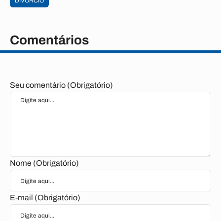
DIVÓRCIO
Comentários
Seu comentário (Obrigatório)
Nome (Obrigatório)
E-mail (Obrigatório)