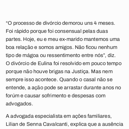
“O processo de divórcio demorou uns 4 meses.
Foi rápido porque foi consensual pelas duas
partes. Hoje, eu e meu ex-marido mantemos uma
boa relação e somos amigos. Não ficou nenhum
tipo de mágoa ou ressentimento entre nós”, diz.
O divórcio de Eulina foi resolvido em pouco tempo
porque não houve brigas na Justiça. Mas nem
sempre isso acontece. Quando o casal não se
entende, a ação pode se arrastar durante anos no
forúm e causar sofrimento e despesas com
advogados.
A advogada especialista em ações familiares,
Lilian de Senna Cavalcanti, explica que a ausência