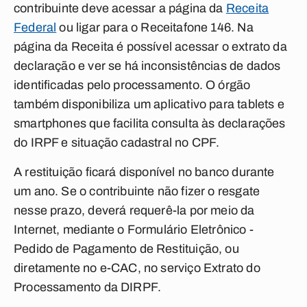
contribuinte deve acessar a página da
Receita
Federal
ou ligar para o Receitafone 146. Na
página da Receita é possível acessar o extrato da
declaração e ver se há inconsistências de dados
identificadas pelo processamento. O órgão
também disponibiliza um aplicativo para tablets e
smartphones que facilita consulta às declarações
do IRPF e situação cadastral no CPF.
A restituição ficará disponível no banco durante
um ano. Se o contribuinte não fizer o resgate
nesse prazo, deverá requerê-la por meio da
Internet, mediante o Formulário Eletrônico -
Pedido de Pagamento de Restituição, ou
diretamente no e-CAC, no serviço Extrato do
Processamento da DIRPF.