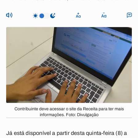
Contribuinte deve acessar o site da Receita para ter mais
informações. Foto: Divulgação
Já está disponível a partir desta quinta-feira (8) a