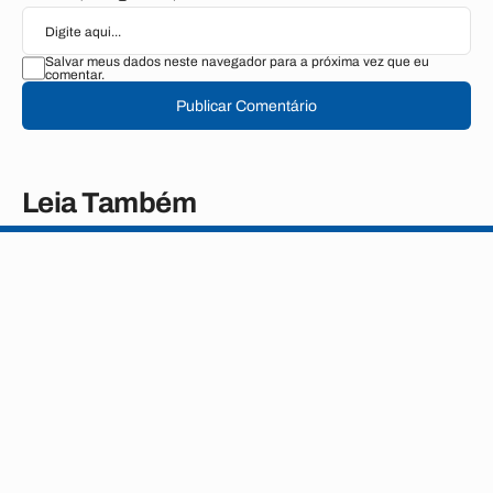
Salvar meus dados neste navegador para a próxima vez que eu
comentar.
Publicar Comentário
Leia Também