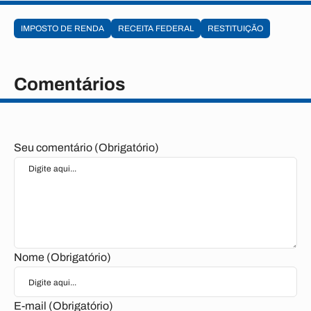
IMPOSTO DE RENDA
RECEITA FEDERAL
RESTITUIÇÃO
Comentários
Seu comentário (Obrigatório)
Nome (Obrigatório)
E-mail (Obrigatório)