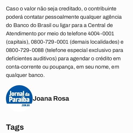
Caso o valor não seja creditado, o contribuinte
poderá contatar pessoalmente qualquer agência
do Banco do Brasil ou ligar para a Central de
Atendimento por meio do telefone 4004-0001
(capitais), 0800-729-0001 (demais localidades) e
0800-729-0088 (telefone especial exclusivo para
deficientes auditivos) para agendar o crédito em
conta-corrente ou poupança, em seu nome, em
qualquer banco.
Joana Rosa
Tags