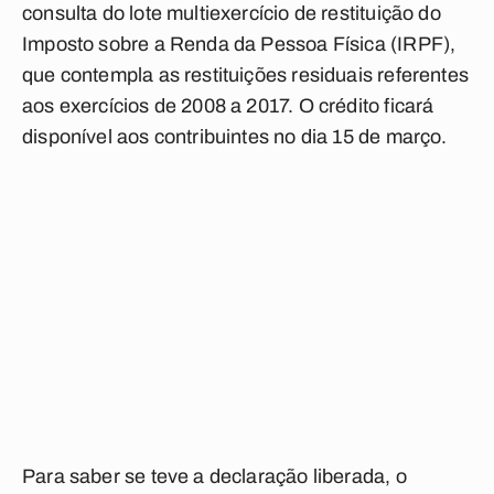
consulta do lote multiexercício de restituição do
Imposto sobre a Renda da Pessoa Física (IRPF),
que contempla as restituições residuais referentes
aos exercícios de 2008 a 2017. O crédito ficará
disponível aos contribuintes no dia 15 de março.
Para saber se teve a declaração liberada, o