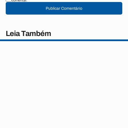
comentar.
Publicar Comentário
Leia Também