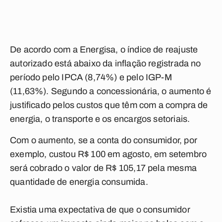
De acordo com a Energisa, o índice de reajuste
autorizado está abaixo da inflação registrada no
período pelo IPCA (8,74%) e pelo IGP-M
(11,63%). Segundo a concessionária, o aumento é
justificado pelos custos que têm com a compra de
energia, o transporte e os encargos setoriais.
Com o aumento, se a conta do consumidor, por
exemplo, custou R$ 100 em agosto, em setembro
será cobrado o valor de R$ 105,17 pela mesma
quantidade de energia consumida.
Existia uma expectativa de que o consumidor