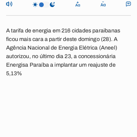
A tarifa de energia em 216 cidades paraibanas
ficou mais cara a partir deste domingo (28). A
Agência Nacional de Energia Elétrica (Aneel)
autorizou, no último dia 23, a concessionária
Energisa Paraíba a implantar um reajuste de
5,13%