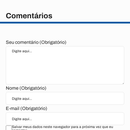
Comentários
Seu comentário (Obrigatório)
Nome (Obrigatório)
E-mail (Obrigatório)
Salvar meus dados neste navegador para a próxima vez que eu