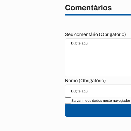
Comentários
Seu comentário (Obrigatório)
Nome (Obrigatório)
Salvar meus dados neste navegador 