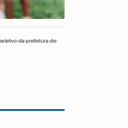
eletivo-da-prefeitura-de-