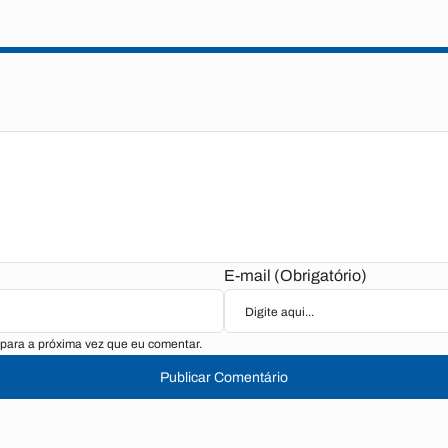
E-mail (Obrigatório)
para a próxima vez que eu comentar.
Publicar Comentário