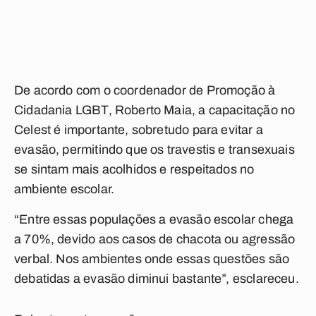
De acordo com o coordenador de Promoção à
Cidadania LGBT, Roberto Maia, a capacitação no
Celest é importante, sobretudo para evitar a
evasão, permitindo que os travestis e transexuais
se sintam mais acolhidos e respeitados no
ambiente escolar.
“Entre essas populações a evasão escolar chega
a 70%, devido aos casos de chacota ou agressão
verbal. Nos ambientes onde essas questões são
debatidas a evasão diminui bastante”, esclareceu.