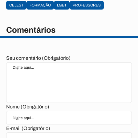
CELEST
FORMAÇÃO
LGBT
PROFESSORES
Comentários
Seu comentário (Obrigatório)
Nome (Obrigatório)
E-mail (Obrigatório)