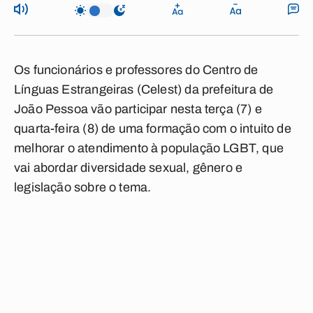
Os funcionários e professores do Centro de
Línguas Estrangeiras (Celest) da prefeitura de
João Pessoa vão participar nesta terça (7) e
quarta-feira (8) de uma formação com o intuito de
melhorar o atendimento à população LGBT, que
vai abordar diversidade sexual, gênero e
legislação sobre o tema.