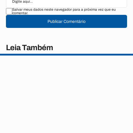
Salvar meus dados neste navegador para a próxima vez que eu
comentar.
Publicar Comentário
Leia Também