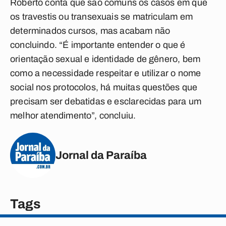
Roberto conta que são comuns os casos em que
os travestis ou transexuais se matriculam em
determinados cursos, mas acabam não
concluindo. “É importante entender o que é
orientação sexual e identidade de gênero, bem
como a necessidade respeitar e utilizar o nome
social nos protocolos, há muitas questões que
precisam ser debatidas e esclarecidas para um
melhor atendimento”, concluiu.
Jornal da Paraíba
Tags