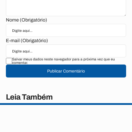
Nome (Obrigatório)
E-mail (Obrigatório)
Salvar meus dados neste navegador para a próxima vez que eu
comentar.
Publicar Comentário
Leia Também