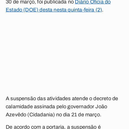
30 de março, foi publicada no
Diário Oficia do
Estado (DOE) desta nesta quinta-feira (2)
.
A suspensão das atividades atende o decreto de
calamidade assinada pelo governador João
Azevêdo (Cidadania) no dia 21 de março.
De acordo com a portaria, a suspensão é