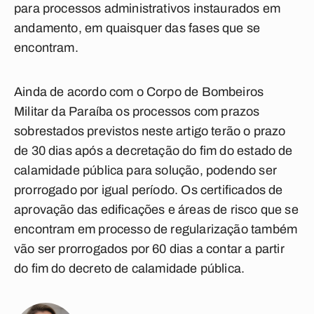
para processos administrativos instaurados em
andamento, em quaisquer das fases que se
encontram.
Ainda de acordo com o Corpo de Bombeiros
Militar da Paraíba os processos com prazos
sobrestados previstos neste artigo terão o prazo
de 30 dias após a decretação do fim do estado de
calamidade pública para solução, podendo ser
prorrogado por igual período. Os certificados de
aprovação das edificações e áreas de risco que se
encontram em processo de regularização também
vão ser prorrogados por 60 dias a contar a partir
do fim do decreto de calamidade pública.