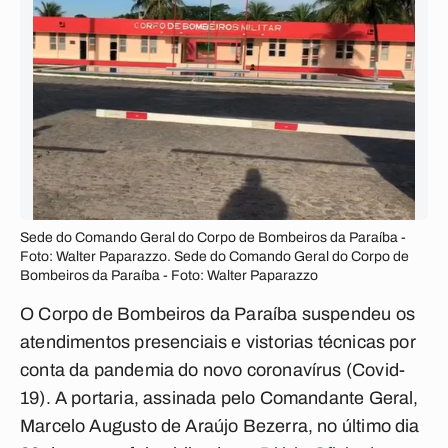
Sede do Comando Geral do Corpo de Bombeiros da Paraíba -
Foto: Walter Paparazzo. Sede do Comando Geral do Corpo de
Bombeiros da Paraíba - Foto: Walter Paparazzo
O Corpo de Bombeiros da Paraíba suspendeu os
atendimentos presenciais e vistorias técnicas por
conta da pandemia do novo coronavírus (Covid-
19). A portaria, assinada pelo Comandante Geral,
Marcelo Augusto de Araújo Bezerra, no último dia