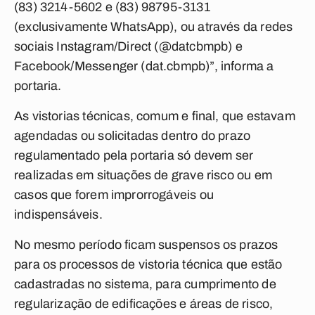
(83) 3214-5602 e (83) 98795-3131
(exclusivamente WhatsApp), ou através da redes
sociais Instagram/Direct (@datcbmpb) e
Facebook/Messenger (dat.cbmpb)”, informa a
portaria.
As vistorias técnicas, comum e final, que estavam
agendadas ou solicitadas dentro do prazo
regulamentado pela portaria só devem ser
realizadas em situações de grave risco ou em
casos que forem improrrogáveis ou
indispensáveis.
No mesmo período ficam suspensos os prazos
para os processos de vistoria técnica que estão
cadastradas no sistema, para cumprimento de
regularização de edificações e áreas de risco,