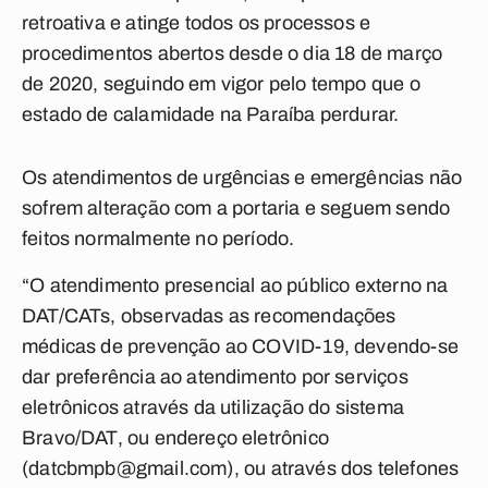
retroativa e atinge todos os processos e
procedimentos abertos desde o dia 18 de março
de 2020, seguindo em vigor pelo tempo que o
estado de calamidade na Paraíba perdurar.
Os atendimentos de urgências e emergências não
sofrem alteração com a portaria e seguem sendo
feitos normalmente no período.
“O atendimento presencial ao público externo na
DAT/CATs, observadas as recomendações
médicas de prevenção ao COVID-19, devendo-se
dar preferência ao atendimento por serviços
eletrônicos através da utilização do sistema
Bravo/DAT, ou endereço eletrônico
(
datcbmpb@gmail.com
), ou através dos telefones