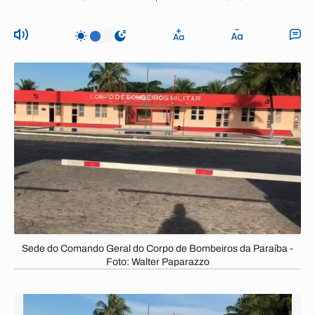
Sede do Comando Geral do Corpo de Bombeiros da Paraíba -
Foto: Walter Paparazzo