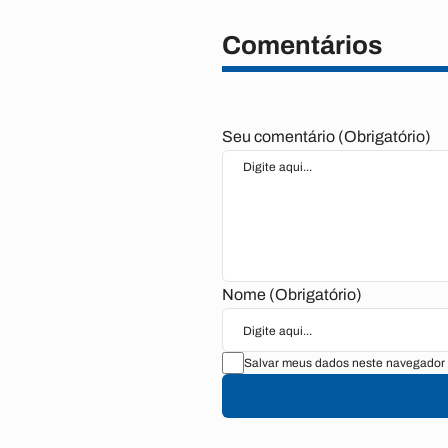
Comentários
Seu comentário (Obrigatório)
Nome (Obrigatório)
Salvar meus dados neste navegador 