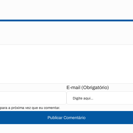
E-mail (Obrigatório)
para a próxima vez que eu comentar.
Publicar Comentário