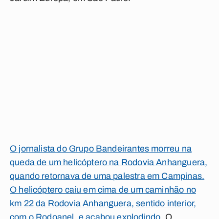
O jornalista do Grupo Bandeirantes morreu na
queda de um helicóptero na Rodovia Anhanguera,
quando retornava de uma palestra em Campinas.
O helicóptero caiu em cima de um caminhão no
km 22 da Rodovia Anhanguera, sentido interior,
com o Rodoanel, e acabou explodindo
. O