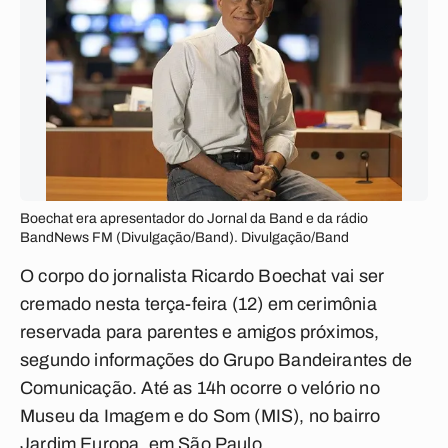
Boechat era apresentador do Jornal da Band e da rádio
BandNews FM (Divulgação/Band). Divulgação/Band
O corpo do jornalista Ricardo Boechat vai ser
cremado nesta terça-feira (12) em cerimônia
reservada para parentes e amigos próximos,
segundo informações do Grupo Bandeirantes de
Comunicação. Até as 14h ocorre o velório no
Museu da Imagem e do Som (MIS), no bairro
Jardim Europa, em São Paulo.