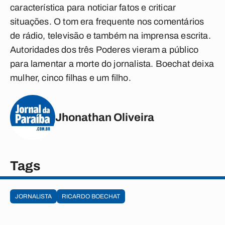
característica para noticiar fatos e criticar
situações. O tom era frequente nos comentários
de rádio, televisão e também na imprensa escrita.
Autoridades dos três Poderes vieram a público
para lamentar a morte do jornalista. Boechat deixa
mulher, cinco filhas e um filho.
Jhonathan Oliveira
Tags
JORNALISTA
RICARDO BOECHAT