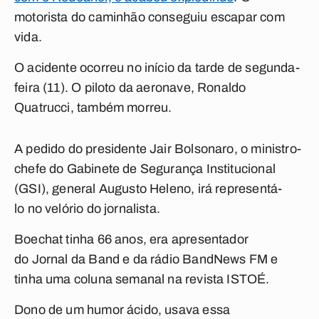
motorista do caminhão conseguiu escapar com
vida.
O acidente ocorreu no início da tarde de segunda-
feira (11). O piloto da aeronave, Ronaldo
Quatrucci, também morreu.
A pedido do presidente Jair Bolsonaro, o ministro-
chefe do Gabinete de Segurança Institucional
(GSI), general Augusto Heleno, irá representá-
lo no velório do jornalista.
Boechat tinha 66 anos, era apresentador
do Jornal da Band e da rádio BandNews FM e
tinha uma coluna semanal na revista ISTOÉ.
Dono de um humor ácido, usava essa