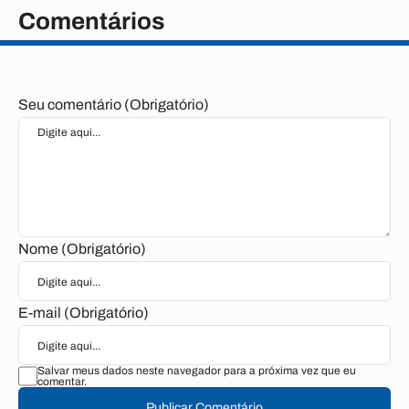
Comentários
Seu comentário (Obrigatório)
Nome (Obrigatório)
E-mail (Obrigatório)
Salvar meus dados neste navegador para a próxima vez que eu
comentar.
Publicar Comentário