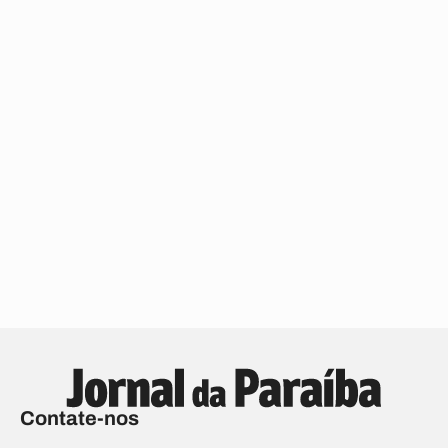
Contate-nos