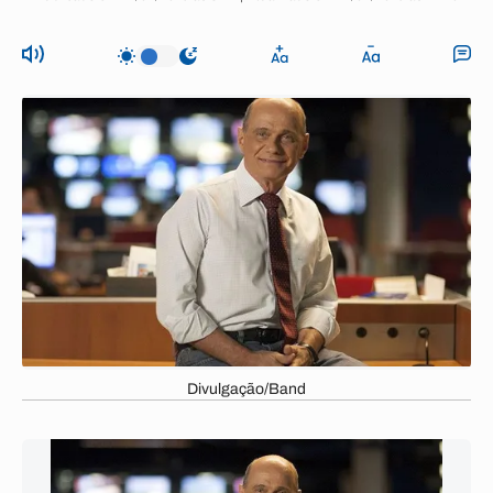
Divulgação/Band