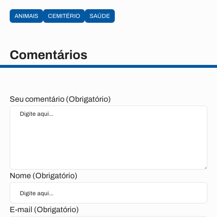
ANIMAIS
CEMITÉRIO
SAÚDE
Comentários
Seu comentário (Obrigatório)
Nome (Obrigatório)
E-mail (Obrigatório)