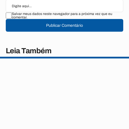
Salvar meus dados neste navegador para a próxima vez que eu
comentar.
Publicar Comentário
Leia Também