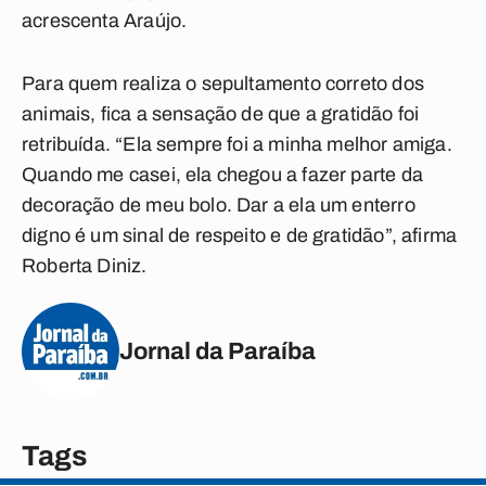
acrescenta Araújo.
Para quem realiza o sepultamento correto dos
animais, fica a sensação de que a gratidão foi
retribuída. “Ela sempre foi a minha melhor amiga.
Quando me casei, ela chegou a fazer parte da
decoração de meu bolo. Dar a ela um enterro
digno é um sinal de respeito e de gratidão”, afirma
Roberta Diniz.
Jornal da Paraíba
Tags