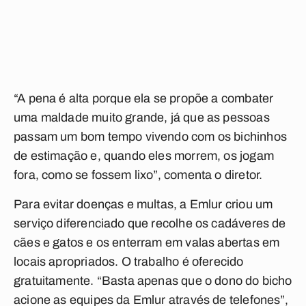
“A pena é alta porque ela se propõe a combater
uma maldade muito grande, já que as pessoas
passam um bom tempo vivendo com os bichinhos
de estimação e, quando eles morrem, os jogam
fora, como se fossem lixo”, comenta o diretor.
Para evitar doenças e multas, a Emlur criou um
serviço diferenciado que recolhe os cadáveres de
cães e gatos e os enterram em valas abertas em
locais apropriados. O trabalho é oferecido
gratuitamente. “Basta apenas que o dono do bicho
acione as equipes da Emlur através de telefones”,