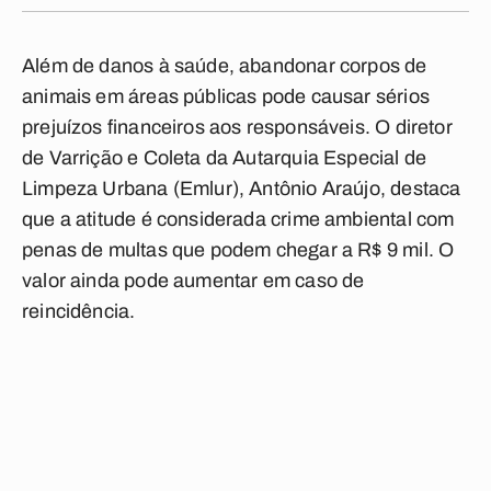
Além de danos à saúde, abandonar corpos de
animais em áreas públicas pode causar sérios
prejuízos financeiros aos responsáveis. O diretor
de Varrição e Coleta da Autarquia Especial de
Limpeza Urbana (Emlur), Antônio Araújo, destaca
que a atitude é considerada crime ambiental com
penas de multas que podem chegar a R$ 9 mil. O
valor ainda pode aumentar em caso de
reincidência.