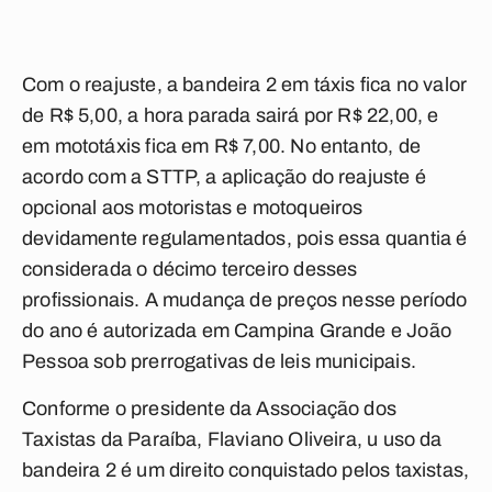
Com o reajuste, a bandeira
2 em táxis fica no valor
de R$ 5,00, a hora parada sairá por R$ 22,00, e
em mototáxis fica em R$ 7,00. No entanto, de
acordo com a STTP, a aplicação do reajuste é
opcional aos motoristas e motoqueiros
devidamente regulamentados, pois essa quantia é
considerada o décimo terceiro desses
profissionais. A mudança de preços nesse período
do ano é autorizada em Campina Grande e João
Pessoa sob prerrogativas de leis municipais.
Conforme o presidente da Associação dos
Taxistas da Paraíba, Flaviano Oliveira, u uso da
bandeira 2 é um direito conquistado pelos taxistas,