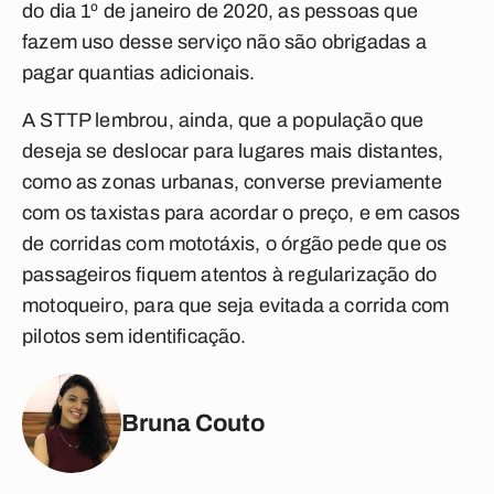
do dia 1º de janeiro de 2020, as pessoas que
fazem uso desse serviço não são obrigadas a
pagar quantias adicionais.
A STTP lembrou, ainda, que a população que
deseja se deslocar para lugares mais distantes,
como as zonas urbanas, converse previamente
com os taxistas para acordar o preço, e em casos
de corridas com mototáxis, o órgão pede que os
passageiros fiquem atentos à regularização do
motoqueiro, para que seja evitada a corrida com
pilotos sem identificação.
Bruna Couto