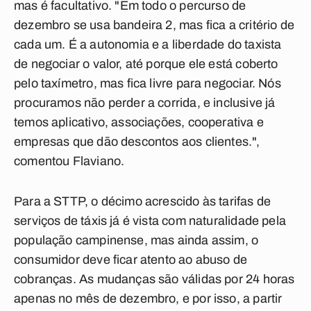
mas é facultativo. "Em todo o percurso de
dezembro se usa bandeira 2, mas fica a critério de
cada um. É a autonomia e a liberdade do taxista
de negociar o valor, até porque ele está coberto
pelo taxímetro, mas fica livre para negociar. Nós
procuramos não perder a corrida, e inclusive já
temos aplicativo, associações, cooperativa e
empresas que dão descontos aos clientes.",
comentou Flaviano.
Para a STTP, o décimo acrescido às tarifas de
serviços de táxis já é vista com naturalidade pela
população campinense, mas ainda assim, o
consumidor deve ficar atento ao abuso de
cobranças. As mudanças são válidas por 24 horas
apenas no mês de dezembro, e por isso, a partir