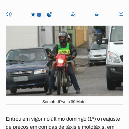
Semob-JP veta 99 Moto.
Entrou em vigor no último domingo (1º) o reajuste
de preços em corridas de táxis e mototáxis, em