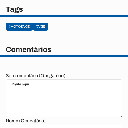
Tags
#MOTOTÁXIS
TÁXIS
Comentários
Seu comentário (Obrigatório)
Nome (Obrigatório)