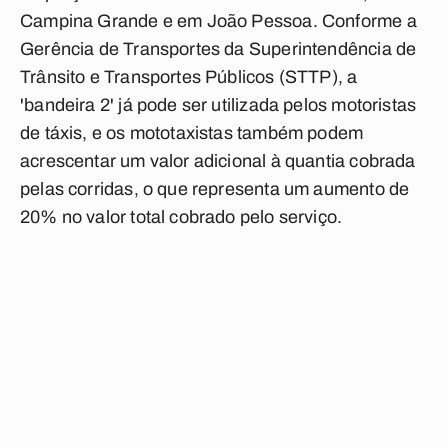
Campina Grande e em João Pessoa. Conforme a
Gerência de Transportes da Superintendência de
Trânsito e Transportes Públicos (STTP), a
'bandeira 2' já pode ser utilizada pelos motoristas
de táxis, e os mototaxistas também podem
acrescentar um valor adicional à quantia cobrada
pelas corridas, o que representa um aumento de
20% no valor total cobrado pelo serviço.