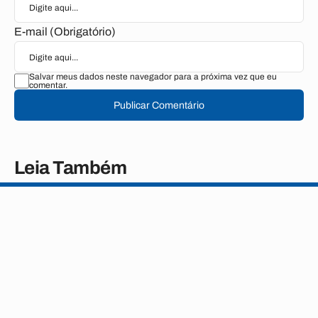
E-mail (Obrigatório)
Salvar meus dados neste navegador para a próxima vez que eu
comentar.
Publicar Comentário
Leia Também