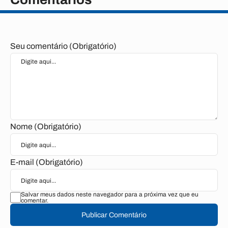
Seu comentário (Obrigatório)
Nome (Obrigatório)
E-mail (Obrigatório)
Salvar meus dados neste navegador para a próxima vez que eu
comentar.
Publicar Comentário