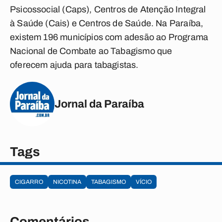
Psicossocial (Caps), Centros de Atenção Integral
à Saúde (Cais) e Centros de Saúde. Na Paraíba,
existem 196 municípios com adesão ao Programa
Nacional de Combate ao Tabagismo que
oferecem ajuda para tabagistas.
Jornal da Paraíba
Tags
CIGARRO
NICOTINA
TABAGISMO
VÍCIO
Comentários