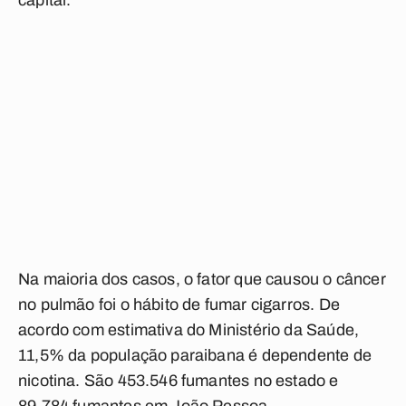
capital.
Na maioria dos casos, o fator que causou o câncer
no pulmão foi o hábito de fumar cigarros. De
acordo com estimativa do Ministério da Saúde,
11,5% da população paraibana é dependente de
nicotina. São 453.546 fumantes no estado e