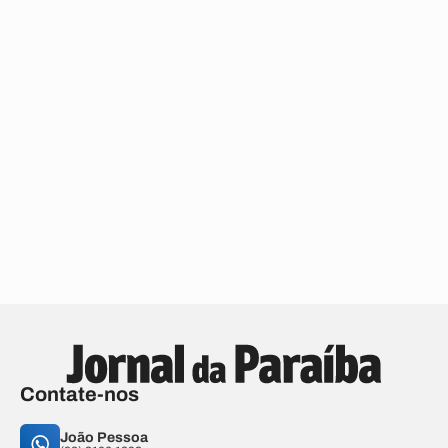
Contate-nos
João Pessoa