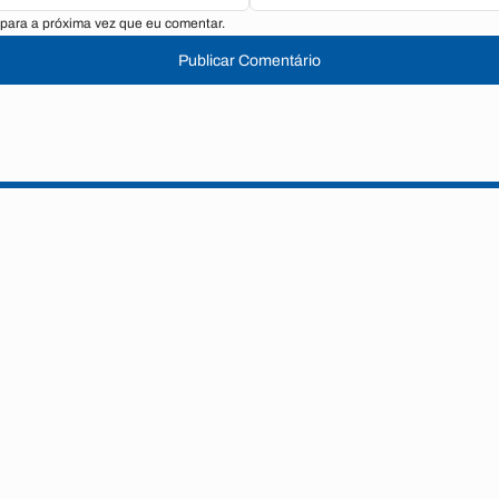
para a próxima vez que eu comentar.
Publicar Comentário