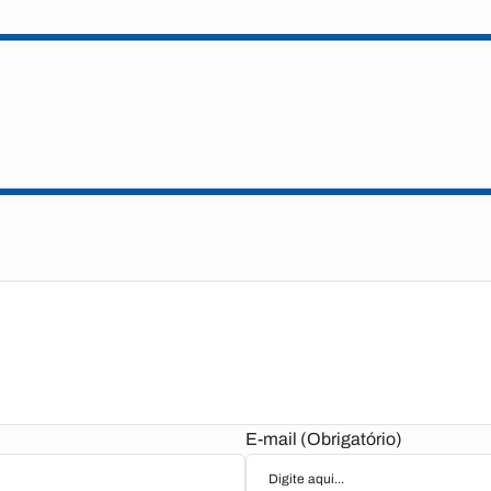
E-mail (Obrigatório)