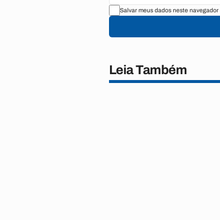
Salvar meus dados neste navegador 
Leia Também