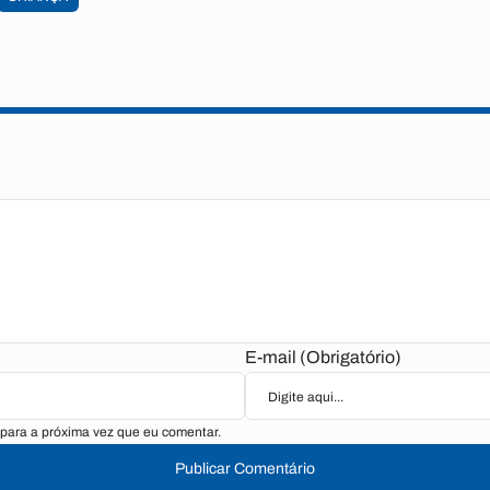
E-mail (Obrigatório)
para a próxima vez que eu comentar.
Publicar Comentário