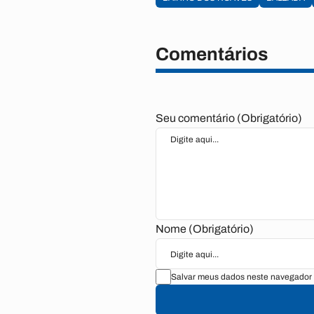
Comentários
Seu comentário (Obrigatório)
Nome (Obrigatório)
Salvar meus dados neste navegador 