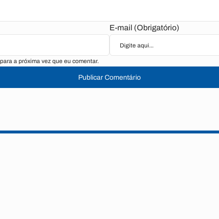
E-mail (Obrigatório)
para a próxima vez que eu comentar.
Publicar Comentário