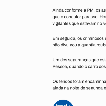
Ainda conforme a PM, os ass
que o condutor parasse. Hou
vigilantes que estavam no v
Em seguida, os criminosos e
não divulgou a quantia roub
Um dos seguranças que esta
Pessoa, quando o carro dos
Os feridos foram encaminha
ainda na noite de segunda e