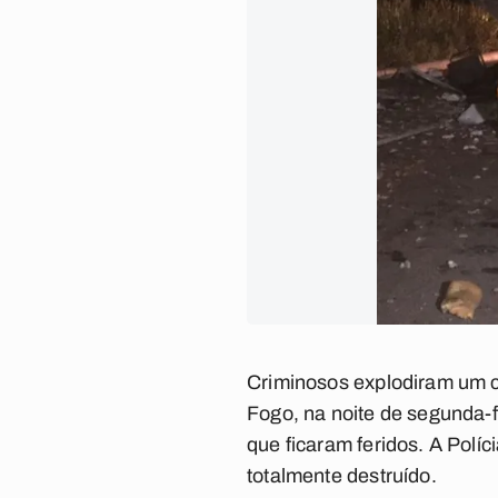
Criminosos explodiram um c
Fogo, na noite de segunda-fe
que ficaram feridos. A Políci
totalmente destruído.