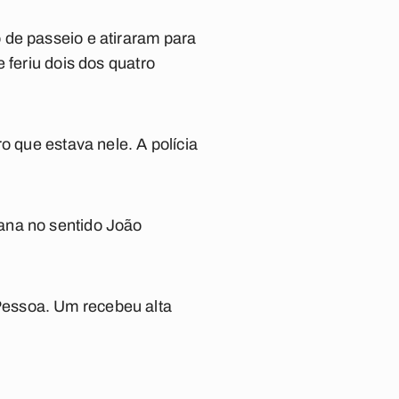
 de passeio e atiraram para
 feriu dois dos quatro
o que estava nele. A polícia
ana no sentido João
Pessoa. Um recebeu alta