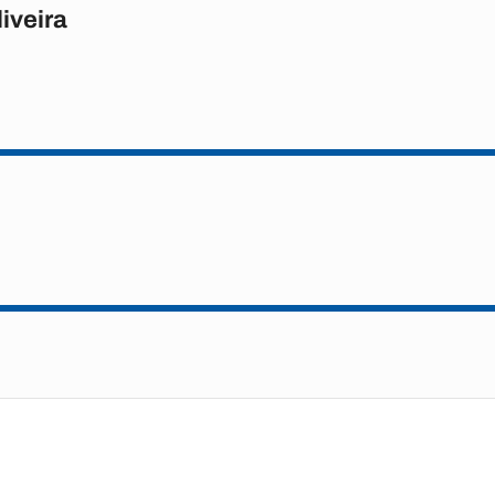
iveira