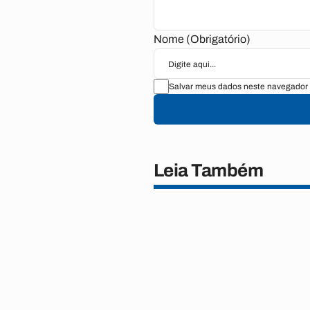
Nome (Obrigatório)
Salvar meus dados neste navegador 
Leia Também