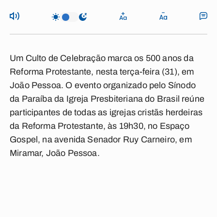
Um Culto de Celebração marca os
500 anos da
Reforma Protestante
, nesta terça-feira (31), em
João Pessoa. O evento organizado pelo Sínodo
da Paraíba da Igreja Presbiteriana do Brasil reúne
participantes de todas as igrejas cristãs herdeiras
da Reforma Protestante, às 19h30, no Espaço
Gospel, na avenida Senador Ruy Carneiro, em
Miramar, João Pessoa.