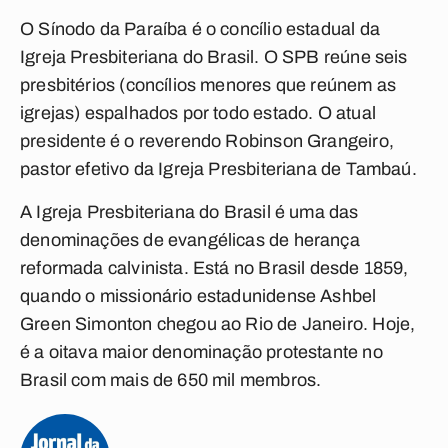
O Sínodo da Paraíba é o concílio estadual da
Igreja Presbiteriana do Brasil. O SPB reúne seis
presbitérios (concílios menores que reúnem as
igrejas) espalhados por todo estado. O atual
presidente é o reverendo Robinson Grangeiro,
pastor efetivo da Igreja Presbiteriana de Tambaú.
A Igreja Presbiteriana do Brasil é uma das
denominações de evangélicas de herança
reformada calvinista. Está no Brasil desde 1859,
quando o missionário estadunidense Ashbel
Green Simonton chegou ao Rio de Janeiro. Hoje,
é a oitava maior denominação protestante no
Brasil com mais de 650 mil membros.