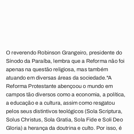
O reverendo Robinson Grangeiro, presidente do
Sínodo da Paraíba, lembra que a Reforma não foi
apenas na questão religiosa, mas também
atuando em diversas áreas da sociedade."A
Reforma Protestante abençoou o mundo em
campos tão diversos como a economia, a política,
a educação e a cultura, assim como resgatou
pelos seus distintivos teológicos (Sola Scriptura,
Solus Christus, Sola Gratia, Sola Fide e Soli Deo
Gloria) a herança da doutrina e culto. Por isso, é