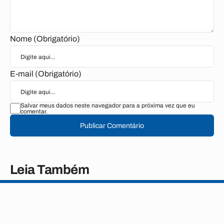
Nome (Obrigatório)
E-mail (Obrigatório)
Salvar meus dados neste navegador para a próxima vez que eu
comentar.
Publicar Comentário
Leia Também