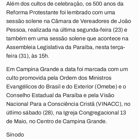
Além dos cultos de celebração, os 500 anos da
Reforma Protestante foi lembrado com uma
sessão solene na Câmara de Vereadores de João
Pessoa, realizada na última segunda-feira (23) e
também em uma sessão solene que acontece na
Assembleia Legislativa da Paraíba, nesta terça-
feira (31), às 15h.
Em Campina Grande a data foi marcada com um
culto promovida pela Ordem dos Ministros
Evangélicos do Brasil e do Exterior (Omebe) e o
Conselho Estadual da Paraíba e pela Visão
Nacional Para a Consciência Cristã (VINACC), no
útlimo sábado (28), na Igreja Congregacional 13
de Maio, no Centro de Campina Grande.
Sínodo