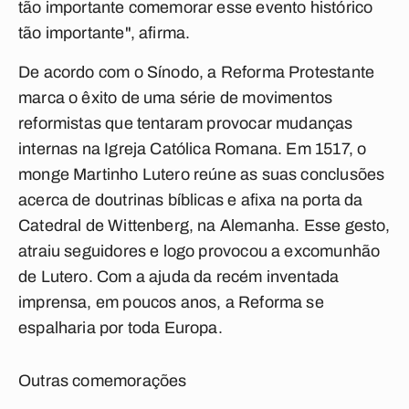
tão importante comemorar esse evento histórico
tão importante", afirma.
De acordo com o Sínodo, a Reforma Protestante
marca o êxito de uma série de movimentos
reformistas que tentaram provocar mudanças
internas na Igreja Católica Romana. Em 1517, o
monge Martinho Lutero reúne as suas conclusões
acerca de doutrinas bíblicas e afixa na porta da
Catedral de Wittenberg, na Alemanha. Esse gesto,
atraiu seguidores e logo provocou a excomunhão
de Lutero. Com a ajuda da recém inventada
imprensa, em poucos anos, a Reforma se
espalharia por toda Europa.
Outras comemorações