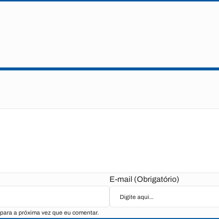
E-mail (Obrigatório)
para a próxima vez que eu comentar.