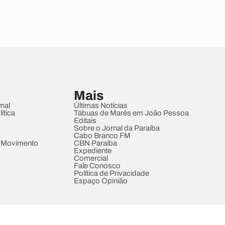
Mais
mal
Últimas Notícias
ítica
Tábuas de Marés em João Pessoa
Editais
Sobre o Jornal da Paraíba
Cabo Branco FM
 Movimento
CBN Paraíba
Expediente
Comercial
Fale Conosco
Política de Privacidade
Espaço Opinião