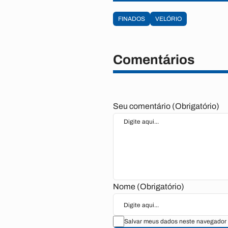
FINADOS
VELÓRIO
Comentários
Seu comentário (Obrigatório)
Nome (Obrigatório)
Salvar meus dados neste navegador 