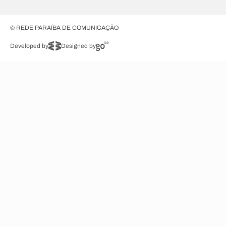
© REDE PARAÍBA DE COMUNICAÇÃO
Developed by
Designed by