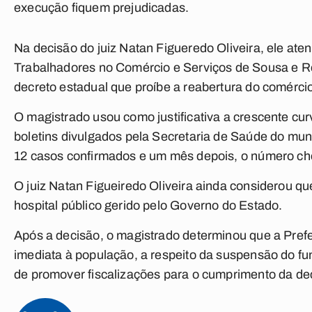
execução fiquem prejudicadas.
Na decisão do juiz Natan Figueredo Oliveira, ele ate
Trabalhadores no Comércio e Serviços de Sousa e R
decreto estadual que proíbe a reabertura do comércio
O magistrado usou como justificativa a crescente c
boletins divulgados pela Secretaria de Saúde do mun
12 casos confirmados e um mês depois, o número ch
O juiz Natan Figueiredo Oliveira ainda considerou 
hospital público gerido pelo Governo do Estado.
Após a decisão, o magistrado determinou que a Pref
imediata à população, a respeito da suspensão do f
de promover fiscalizações para o cumprimento da de