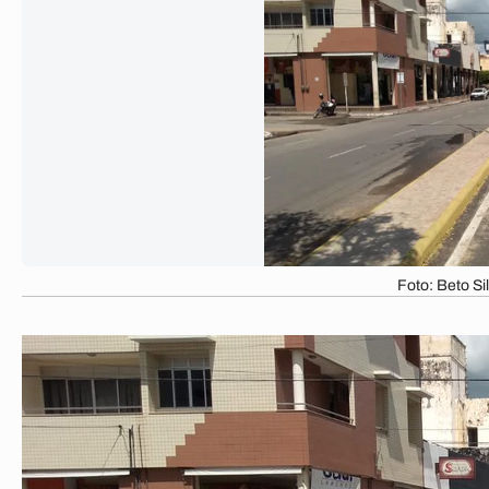
Foto: Beto Si