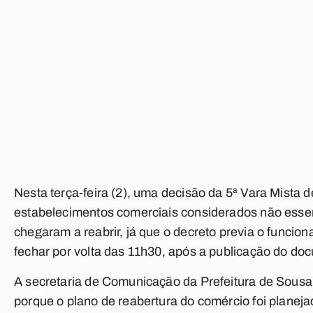
Nesta terça-feira (2), uma decisão da 5ª Vara Mist
estabelecimentos comerciais considerados não essenc
chegaram a reabrir, já que o decreto previa o funcio
fechar por volta das 11h30, após a publicação do do
A secretaria de Comunicação da Prefeitura de Sousa i
porque o plano de reabertura do comércio foi planej