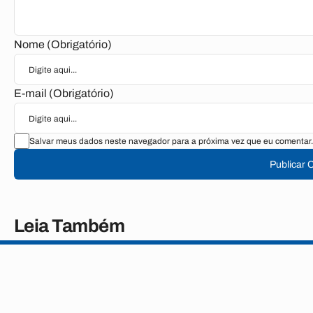
Nome (Obrigatório)
E-mail (Obrigatório)
Salvar meus dados neste navegador para a próxima vez que eu comentar.
Publicar 
Leia Também