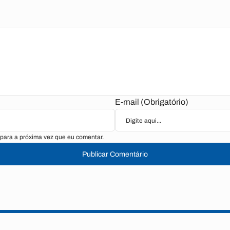
E-mail (Obrigatório)
para a próxima vez que eu comentar.
Publicar Comentário