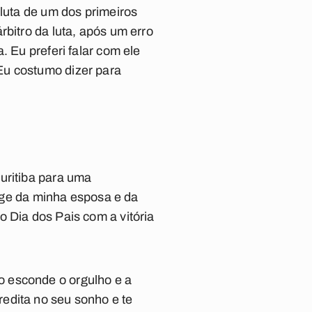
 luta de um dos primeiros
rbitro da luta, após um erro
. Eu preferi falar com ele
Eu costumo dizer para
uritiba para uma
onge da minha esposa e da
 Dia dos Pais com a vitória
o esconde o orgulho e a
edita no seu sonho e te