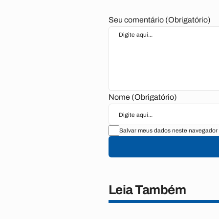
Seu comentário (Obrigatório)
Nome (Obrigatório)
Salvar meus dados neste navegador 
Leia Também